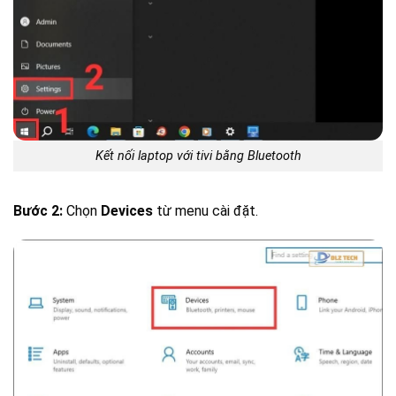
Kết nối laptop với tivi bằng Bluetooth
Bước 2:
Chọn
Devices
từ menu cài đặt.