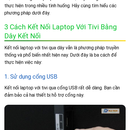
thực hiện trong nhiều tình huống. Hãy cùng tìm hiểu các
phương pháp dưới đây.
3 Cách Kết Nối Laptop Với Tivi Bằng
Dây Kết Nối
Kết nối laptop với tivi qua dây vẫn là phương pháp truyền
thống và phổ biến nhất hiện nay. Dưới đây là ba cách để
thực hiện việc này:
1. Sử dụng cổng USB
Kết nối laptop với tivi qua cổng USB rất dễ dàng. Bạn cần
đảm bảo cả hai thiết bị hỗ trợ cổng này.