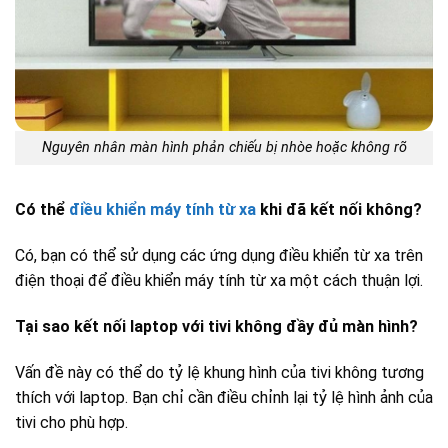
Nguyên nhân màn hình phản chiếu bị nhòe hoặc không rõ
Có thể
điều khiển máy tính từ xa
khi đã kết nối không?
Có, bạn có thể sử dụng các ứng dụng điều khiển từ xa trên
điện thoại để điều khiển máy tính từ xa một cách thuận lợi.
Tại sao kết nối laptop với tivi không đầy đủ màn hình?
Vấn đề này có thể do tỷ lệ khung hình của tivi không tương
thích với laptop. Bạn chỉ cần điều chỉnh lại tỷ lệ hình ảnh của
tivi cho phù hợp.