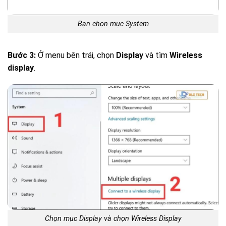
Bạn chọn mục System
Bước 3:
Ở menu bên trái, chọn
Display
và tìm
Wireless
display
.
Chọn mục Display và chọn Wireless Display