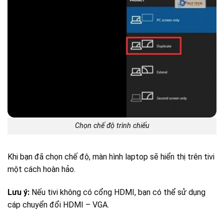
Chọn chế độ trình chiếu
Khi bạn đã chọn chế độ, màn hình laptop sẽ hiển thị trên tivi
một cách hoàn hảo.
Lưu ý:
Nếu tivi không có cổng HDMI, bạn có thể sử dụng
cáp chuyển đổi HDMI – VGA.