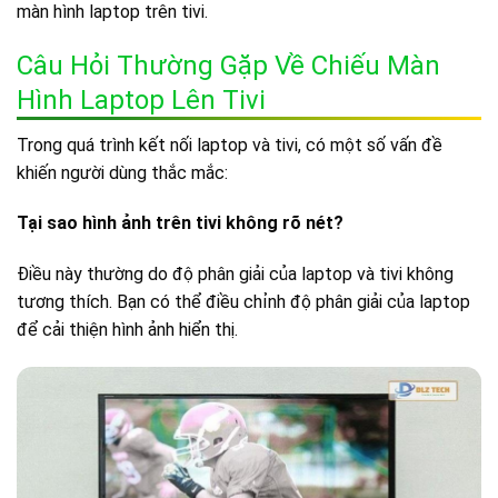
màn hình laptop trên tivi.
Câu Hỏi Thường Gặp Về Chiếu Màn
Hình Laptop Lên Tivi
Trong quá trình kết nối laptop và tivi, có một số vấn đề
khiến người dùng thắc mắc:
Tại sao hình ảnh trên tivi không rõ nét?
Điều này thường do độ phân giải của laptop và tivi không
tương thích. Bạn có thể điều chỉnh độ phân giải của laptop
để cải thiện hình ảnh hiển thị.