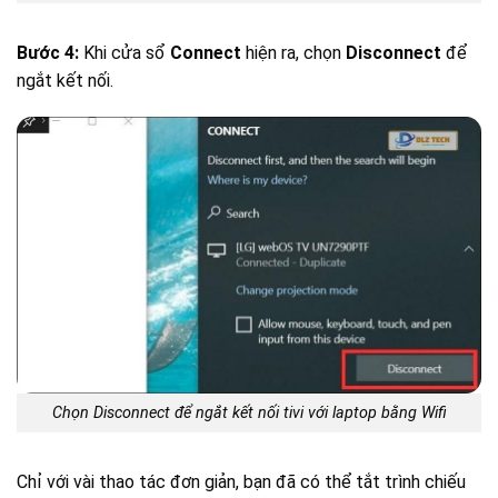
Bước 4:
Khi cửa sổ
Connect
hiện ra, chọn
Disconnect
để
ngắt kết nối.
Chọn Disconnect để ngắt kết nối tivi với laptop bằng Wifi
Chỉ với vài thao tác đơn giản, bạn đã có thể tắt trình chiếu