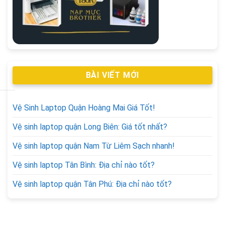
BÀI VIẾT MỚI
Vệ Sinh Laptop Quận Hoàng Mai Giá Tốt!
Vệ sinh laptop quận Long Biên: Giá tốt nhất?
Vệ sinh laptop quận Nam Từ Liêm Sạch nhanh!
Vệ sinh laptop Tân Bình: Địa chỉ nào tốt?
Vệ sinh laptop quận Tân Phú: Địa chỉ nào tốt?