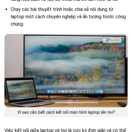
Chạy các bài thuyết trình hoặc chia sẻ nội dung từ
laptop một cách chuyên nghiệp và ấn tượng trước công
chúng.
Vì sao cần biết cách kết nối màn hình laptop lên tivi?
Việc kết nối giữa laptop và tivi là cực kỳ đơn giản và có thể