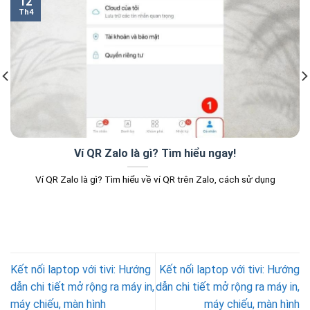
12
Th4
Ví QR Zalo là gì? Tìm hiểu ngay!
Ví QR Zalo là gì? Tìm hiểu về ví QR trên Zalo, cách sử dụng
Kết nối laptop với tivi: Hướng
Kết nối laptop với tivi: Hướng
dẫn chi tiết mở rộng ra máy in,
dẫn chi tiết mở rộng ra máy in,
máy chiếu, màn hình
máy chiếu, màn hình