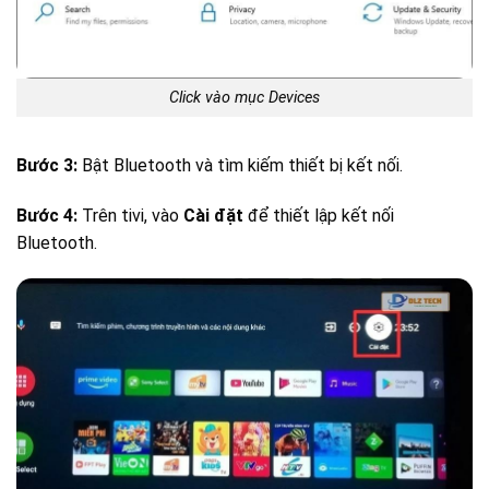
Click vào mục Devices
Bước 3:
Bật Bluetooth và tìm kiếm thiết bị kết nối.
Bước 4:
Trên tivi, vào
Cài đặt
để thiết lập kết nối
Bluetooth.