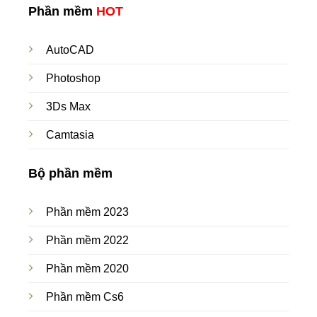
Phần mềm
HOT
AutoCAD
Photoshop
3Ds Max
Camtasia
Bộ phần mềm
Phần mềm 2023
Phần mềm 2022
Phần mềm 2020
Phần mềm Cs6