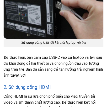
Sử dụng cổng USB để kết nối laptop với tivi
Để thực hiện, bạn cắm cáp USB-C vào cả laptop và tivi, sau
đó khởi động cả hai thiết bị và chọn nguồn đầu vào tương
ứng trên tivi. Bạn đã sẵn sàng để tận hưởng trải nghiệm hình
ảnh tuyệt vời!
2. Sử dụng cổng HDMI
Cổng HDMI là sự lựa chọn phổ biến cho việc truyền tải
video và âm thanh chất lượng cao. Để thực hiện kết nối