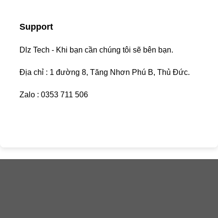
Support
Dlz Tech - Khi bạn cần chúng tôi sẽ bên bạn.
Địa chỉ : 1 đường 8, Tăng Nhơn Phú B, Thủ Đức.
Zalo : 0353 711 506