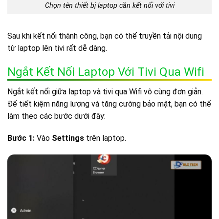
Chọn tên thiết bị laptop cần kết nối với tivi
Sau khi kết nối thành công, bạn có thể truyền tải nội dung
từ laptop lên tivi rất dễ dàng.
Ngắt Kết Nối Laptop Với Tivi Qua Wifi
Ngắt kết nối giữa laptop và tivi qua Wifi vô cùng đơn giản.
Để tiết kiệm năng lượng và tăng cường bảo mật, bạn có thể
làm theo các bước dưới đây:
Bước 1:
Vào
Settings
trên laptop.