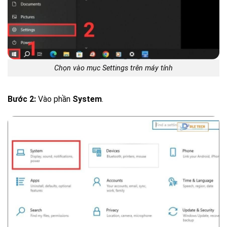
Chọn vào mục Settings trên máy tính
Bước 2:
Vào phần
System
.