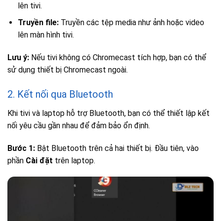
lên tivi.
Truyền file:
Truyền các tệp media như ảnh hoặc video
lên màn hình tivi.
Lưu ý:
Nếu tivi không có Chromecast tích hợp, bạn có thể
sử dụng thiết bị Chromecast ngoài.
2. Kết nối qua Bluetooth
Khi tivi và laptop hỗ trợ Bluetooth, bạn có thể thiết lập kết
nối yêu cầu gần nhau để đảm bảo ổn định.
Bước 1:
Bật Bluetooth trên cả hai thiết bị. Đầu tiên, vào
phần
Cài đặt
trên laptop.