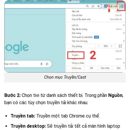
Chọn mục Truyền/Cast
Bước 2:
Chọn tivi từ danh sách thiết bị. Trong phần
Nguồn
,
bạn có các tùy chọn truyền tải khác nhau.
Truyền tab:
Truyền một tab Chrome cụ thể.
Truyền desktop:
Sẽ truyền tải tất cả màn hình laptop