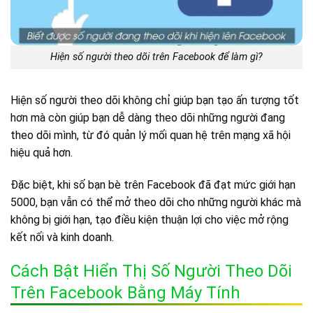
Hiện số người theo dõi trên Facebook để làm gì?
Hiện số người theo dõi không chỉ giúp bạn tạo ấn tượng tốt
hơn mà còn giúp bạn dễ dàng theo dõi những người đang
theo dõi mình, từ đó quản lý mối quan hệ trên mạng xã hội
hiệu quả hơn.
Đặc biệt, khi số bạn bè trên Facebook đã đạt mức giới hạn
5000, bạn vẫn có thể mở theo dõi cho những người khác mà
không bị giới hạn, tạo điều kiện thuận lợi cho việc mở rộng
kết nối và kinh doanh.
Cách Bật Hiển Thị Số Người Theo Dõi
Trên Facebook Bằng Máy Tính