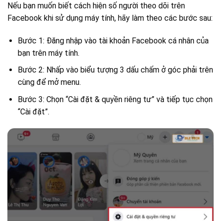
Nếu bạn muốn biết cách hiện số người theo dõi trên
Facebook khi sử dụng máy tính, hãy làm theo các bước sau:
Bước 1: Đăng nhập vào tài khoản Facebook cá nhân của
bạn trên máy tính.
Bước 2: Nhấp vào biểu tượng 3 dấu chấm ở góc phải trên
cùng để mở menu.
Bước 3: Chọn “Cài đặt & quyền riêng tư” và tiếp tục chọn
“Cài đặt”.