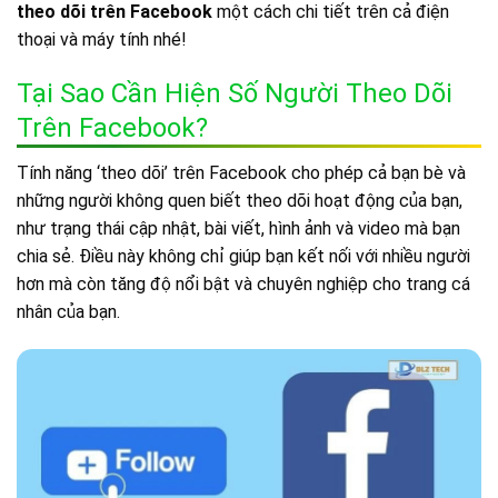
theo dõi trên Facebook
một cách chi tiết trên cả điện
thoại và máy tính nhé!
Tại Sao Cần Hiện Số Người Theo Dõi
Trên Facebook?
Tính năng ‘theo dõi’ trên Facebook cho phép cả bạn bè và
những người không quen biết theo dõi hoạt động của bạn,
như trạng thái cập nhật, bài viết, hình ảnh và video mà bạn
chia sẻ. Điều này không chỉ giúp bạn kết nối với nhiều người
hơn mà còn tăng độ nổi bật và chuyên nghiệp cho trang cá
nhân của bạn.