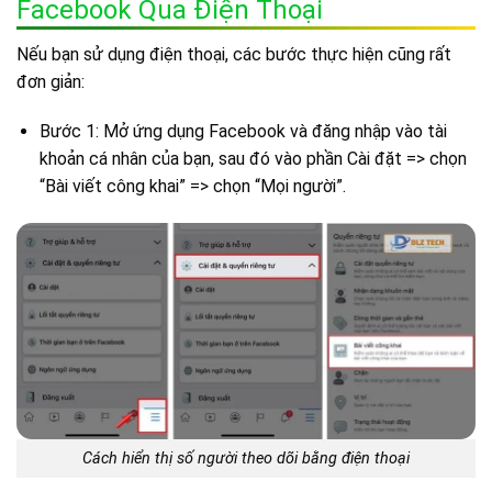
Facebook Qua Điện Thoại
Nếu bạn sử dụng điện thoại, các bước thực hiện cũng rất
đơn giản:
Bước 1: Mở ứng dụng Facebook và đăng nhập vào tài
khoản cá nhân của bạn, sau đó vào phần Cài đặt => chọn
“Bài viết công khai” => chọn “Mọi người”.
Cách hiển thị số người theo dõi bằng điện thoại