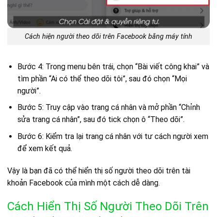
Cách hiện người theo dõi trên Facebook bằng máy tính
Bước 4: Trong menu bên trái, chọn “Bài viết công khai” và
tìm phần “Ai có thể theo dõi tôi”, sau đó chọn “Mọi
người”.
Bước 5: Truy cập vào trang cá nhân và mở phần “Chỉnh
sửa trang cá nhân”, sau đó tick chọn ô “Theo dõi”.
Bước 6: Kiểm tra lại trang cá nhân với tư cách người xem
để xem kết quả.
Vậy là bạn đã có thể hiển thị số người theo dõi trên tài
khoản Facebook của mình một cách dễ dàng.
Cách Hiển Thị Số Người Theo Dõi Trên