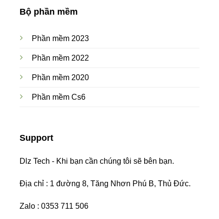
Bộ phần mềm
Phần mềm 2023
Phần mềm 2022
Phần mềm 2020
Phần mềm Cs6
Support
Dlz Tech - Khi bạn cần chúng tôi sẽ bên bạn.
Địa chỉ : 1 đường 8, Tăng Nhơn Phú B, Thủ Đức.
Zalo : 0353 711 506