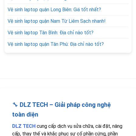
Vệ sinh laptop quận Long Biên: Giá tốt nhất?
Vệ sinh laptop quận Nam Từ Liêm Sạch nhanh!
Vệ sinh laptop Tân Bình: Địa chỉ nào tốt?
Vệ sinh laptop quận Tân Phú: Địa chỉ nào tốt?
🔧
DLZ TECH – Giải pháp công nghệ
toàn diện
DLZ TECH
cung cấp dịch vụ sửa chữa, cài đặt, nâng
cấp, thay thế và khắc phục sự cố phần cứng, phần