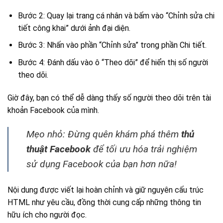
Bước 2: Quay lại trang cá nhân và bấm vào “Chỉnh sửa chi
tiết công khai” dưới ảnh đại diện.
Bước 3: Nhấn vào phần “Chỉnh sửa” trong phần Chi tiết.
Bước 4: Đánh dấu vào ô “Theo dõi” để hiển thị số người
theo dõi.
Giờ đây, bạn có thể dễ dàng thấy số người theo dõi trên tài
khoản Facebook của mình.
Mẹo nhỏ: Đừng quên khám phá thêm
thủ
thuật Facebook
để tối ưu hóa trải nghiệm
sử dụng Facebook của bạn hơn nữa!
Nội dung được viết lại hoàn chỉnh và giữ nguyên cấu trúc
HTML như yêu cầu, đồng thời cung cấp những thông tin
hữu ích cho người đọc.