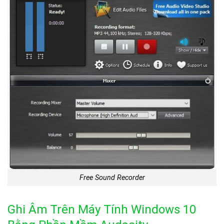
Free Sound Recorder
Ghi Âm Trên Máy Tính Windows 10