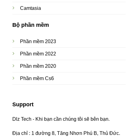
Camtasia
Bộ phần mềm
Phần mềm 2023
Phần mềm 2022
Phần mềm 2020
Phần mềm Cs6
Support
Dlz Tech - Khi bạn cần chúng tôi sẽ bên bạn.
Địa chỉ : 1 đường 8, Tăng Nhơn Phú B, Thủ Đức.