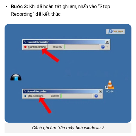
Bước 3:
Khi đã hoàn tất ghi âm, nhấn vào “Stop
Recording” để kết thúc.
Cách ghi âm trên máy tính windows 7