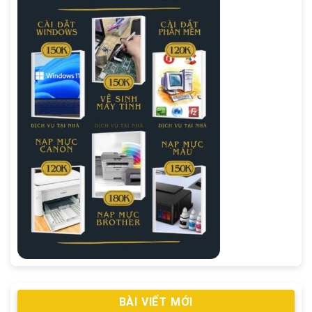
BÀI VIẾT MỚI