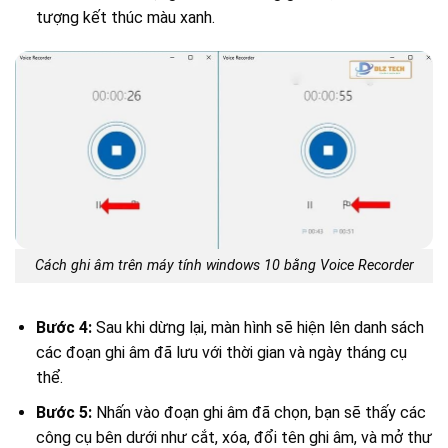
tượng kết thúc màu xanh.
Cách ghi âm trên máy tính windows 10 bằng Voice Recorder
Bước 4:
Sau khi dừng lại, màn hình sẽ hiện lên danh sách
các đoạn ghi âm đã lưu với thời gian và ngày tháng cụ
thể.
Bước 5:
Nhấn vào đoạn ghi âm đã chọn, bạn sẽ thấy các
công cụ bên dưới như cắt, xóa, đổi tên ghi âm, và mở thư