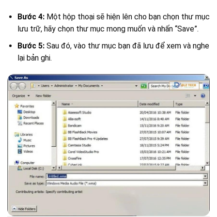
Bước 4:
Một hộp thoại sẽ hiện lên cho bạn chọn thư mục
lưu trữ, hãy chọn thư mục mong muốn và nhấn “Save”.
Bước 5:
Sau đó, vào thư mục bạn đã lưu để xem và nghe
lại bản ghi.