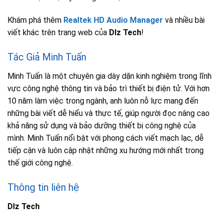
Khám phá thêm
Realtek HD Audio Manager
và nhiều bài
viết khác trên trang web của
Dlz Tech
!
Tác Giả Minh Tuấn
Minh Tuấn là một chuyên gia dày dặn kinh nghiệm trong lĩnh
vực công nghệ thông tin và bảo trì thiết bị điện tử. Với hơn
10 năm làm việc trong ngành, anh luôn nỗ lực mang đến
những bài viết dễ hiểu và thực tế, giúp người đọc nâng cao
khả năng sử dụng và bảo dưỡng thiết bị công nghệ của
mình. Minh Tuấn nổi bật với phong cách viết mạch lạc, dễ
tiếp cận và luôn cập nhật những xu hướng mới nhất trong
thế giới công nghệ.
Thông tin liên hệ
Dlz Tech