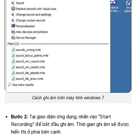
Cách ghi âm trên máy tính windows 7
Bước 2:
Tại giao diện ứng dụng, nhấn vào “Start
Recording” để bắt đầu ghi âm. Thời gian ghi âm sẽ được
hiển thị ở phía bên cạnh.