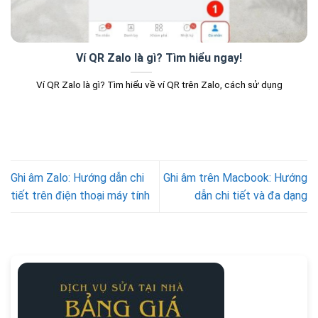
Ví QR Zalo là gì? Tìm hiểu ngay!
Ví QR Zalo là gì? Tìm hiểu về ví QR trên Zalo, cách sử dụng
Ghi âm Zalo: Hướng dẫn chi
Ghi âm trên Macbook: Hướng
tiết trên điện thoại máy tính
dẫn chi tiết và đa dạng