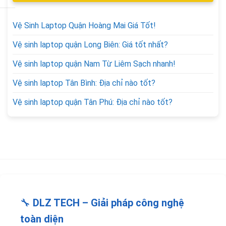
Vệ Sinh Laptop Quận Hoàng Mai Giá Tốt!
Vệ sinh laptop quận Long Biên: Giá tốt nhất?
Vệ sinh laptop quận Nam Từ Liêm Sạch nhanh!
Vệ sinh laptop Tân Bình: Địa chỉ nào tốt?
Vệ sinh laptop quận Tân Phú: Địa chỉ nào tốt?
🔧
DLZ TECH – Giải pháp công nghệ
toàn diện