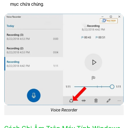
mục chứa chúng.
Voice Recorder