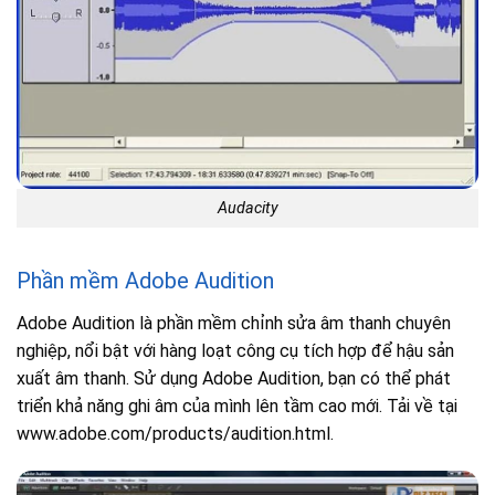
Audacity
Phần mềm Adobe Audition
Adobe Audition là phần mềm chỉnh sửa âm thanh chuyên
nghiệp, nổi bật với hàng loạt công cụ tích hợp để hậu sản
xuất âm thanh. Sử dụng Adobe Audition, bạn có thể phát
triển khả năng ghi âm của mình lên tầm cao mới. Tải về tại
www.adobe.com/products/audition.html.