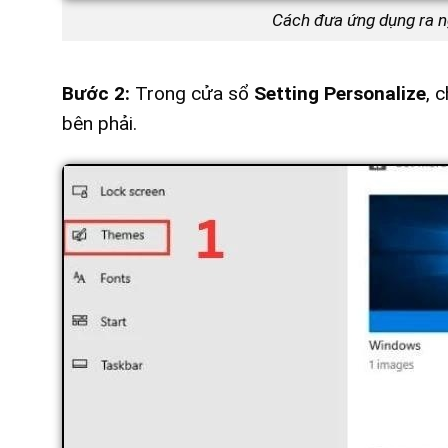
Cách đưa ứng dụng ra n
Bước 2:
Trong cửa sổ
Setting Personalize
, 
bên phải.