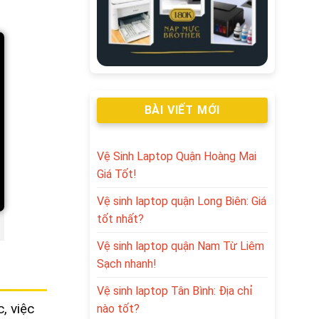
BÀI VIẾT MỚI
Vệ Sinh Laptop Quận Hoàng Mai
Giá Tốt!
Vệ sinh laptop quận Long Biên: Giá
tốt nhất?
Vệ sinh laptop quận Nam Từ Liêm
Sạch nhanh!
Vệ sinh laptop Tân Bình: Địa chỉ
, việc
nào tốt?