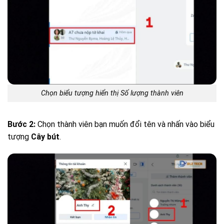
Chọn biểu tượng hiển thị Số lượng thành viên
Bước 2:
Chọn thành viên bạn muốn đổi tên và nhấn vào biểu
tượng
Cây bút
.