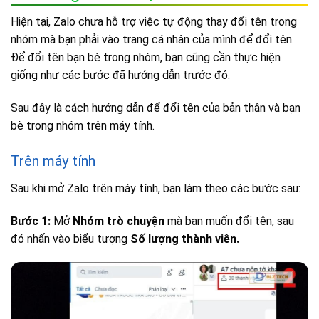
Hiện tại, Zalo chưa hỗ trợ việc tự động thay đổi tên trong
nhóm mà bạn phải vào trang cá nhân của mình để đổi tên.
Để đổi tên bạn bè trong nhóm, bạn cũng cần thực hiện
giống như các bước đã hướng dẫn trước đó.
Sau đây là cách hướng dẫn để đổi tên của bản thân và bạn
bè trong nhóm trên máy tính.
Trên máy tính
Sau khi mở Zalo trên máy tính, bạn làm theo các bước sau:
Bước 1:
Mở
Nhóm trò chuyện
mà bạn muốn đổi tên, sau
đó nhấn vào biểu tượng
Số lượng thành viên.