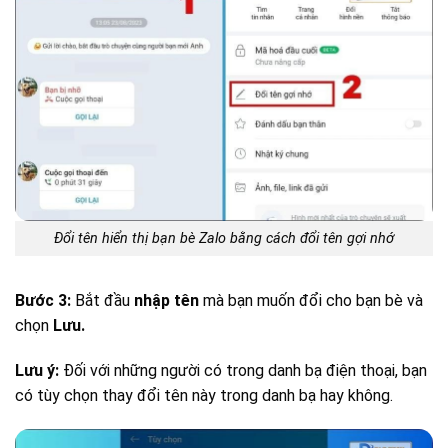
Đổi tên hiển thị bạn bè Zalo bằng cách đổi tên gợi nhớ
Bước 3:
Bắt đầu
nhập tên
mà bạn muốn đổi cho bạn bè và
chọn
Lưu.
Lưu ý:
Đối với những người có trong danh bạ điện thoại, bạn
có tùy chọn thay đổi tên này trong danh bạ hay không.