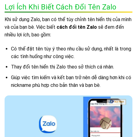
Lợi Ích Khi Biết Cách Đổi Tên Zalo
Khi sử dụng Zalo, bạn có thể tùy chỉnh tên hiển thị của mình
và của bạn bè. Việc biết
cách đổi tên Zalo
sẽ đem đến
nhiều lợi ích, bao gồm:
Có thể đặt tên tùy ý theo nhu cầu sử dụng, nhất là trong
các tình huống như công việc.
Thay đổi tên hiển thị Zalo theo sở thích cá nhân.
Giúp việc tìm kiếm và kết bạn trở nên dễ dàng hơn khi có
nickname phù hợp cho bản thân và bạn bè.