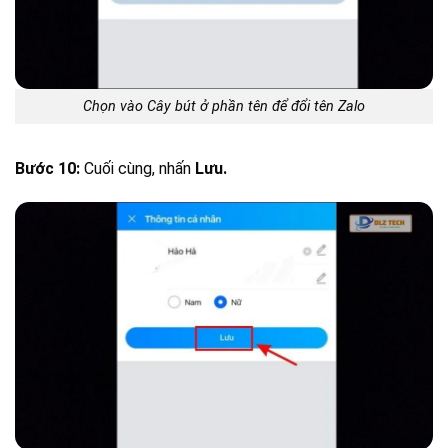
Chọn vào Cây bút ở phần tên để đổi tên Zalo
Bước 10:
Cuối cùng, nhấn
Lưu.