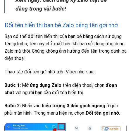
dàng trong vài bước!
Đổi tên hiển thị bạn bè Zalo bằng tên gợi nhớ
Bạn có thể đổi tên hiển thị của bạn bè bằng cách sử dụng
tên gợi nhớ, tên này chỉ xuất hiện khi bạn sử dụng ứng dụng
Zalo mà thôi. Chúng không ảnh hưởng đến tên trong danh bạ
điện thoại.
Thao tác đổi tên gợi nhớ trên Viber như sau:
Bước 1:
Mở
ứng dụng Zalo
trên điện thoại, chọn
đoạn
chat
với người bạn cần đổi tên hiển thị.
Bước 2:
Nhấn vào
biểu tượng 3 dấu gạch ngang
ở góc
phải màn hình. Trong menu hiện ra, chọn
Đổi tên gợi nhớ.