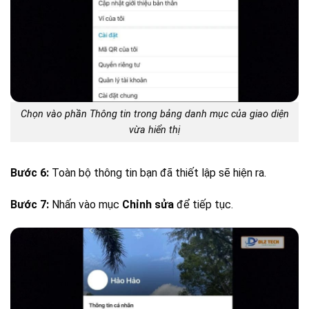
Chọn vào phần Thông tin trong bảng danh mục của giao diện
vừa hiển thị
Bước 6:
Toàn bộ thông tin bạn đã thiết lập sẽ hiện ra.
Bước 7:
Nhấn vào mục
Chỉnh sửa
để tiếp tục.