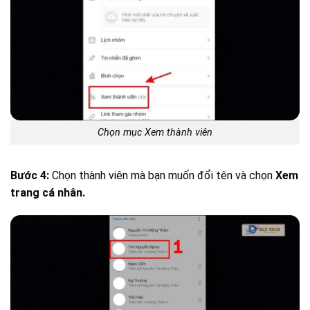
Chọn mục Xem thành viên
Bước 4:
Chọn thành viên mà bạn muốn đổi tên và chọn
Xem
trang cá nhân.