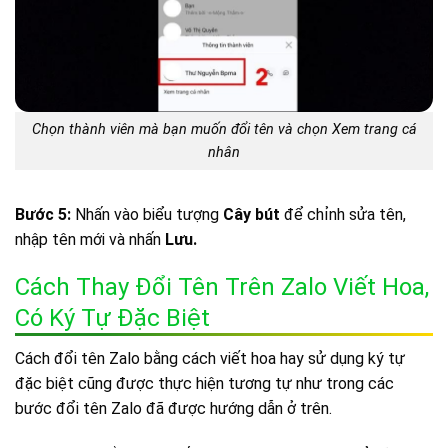
Chọn thành viên mà bạn muốn đổi tên và chọn Xem trang cá
nhân
Bước 5:
Nhấn vào biểu tượng
Cây bút
để chỉnh sửa tên,
nhập tên mới và nhấn
Lưu.
Cách Thay Đổi Tên Trên Zalo Viết Hoa,
Có Ký Tự Đặc Biệt
Cách đổi tên Zalo bằng cách viết hoa hay sử dụng ký tự
đặc biệt cũng được thực hiện tương tự như trong các
bước đổi tên Zalo đã được hướng dẫn ở trên.