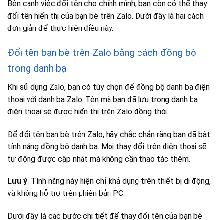
Bên cạnh việc đổi tên cho chính mình, bạn còn có thể thay
đổi tên hiển thị của bạn bè trên Zalo. Dưới đây là hai cách
đơn giản để thực hiện điều này.
Đổi tên bạn bè trên Zalo bằng cách đồng bộ
trong danh bạ
Khi sử dụng Zalo, bạn có tùy chọn để đồng bộ danh bạ điện
thoại với danh bạ Zalo. Tên mà bạn đã lưu trong danh bạ
điện thoại sẽ được hiển thị trên Zalo đồng thời.
Để đổi tên bạn bè trên Zalo, hãy chắc chắn rằng bạn đã bật
tính năng đồng bộ danh bạ. Mọi thay đổi trên điện thoại sẽ
tự động được cập nhật mà không cần thao tác thêm.
Lưu ý:
Tính năng này hiện chỉ khả dụng trên thiết bị di động,
và không hỗ trợ trên phiên bản PC.
Dưới đây là các bước chi tiết để thay đổi tên của bạn bè