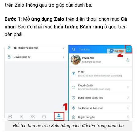
trên Zalo thông qua trợ giúp của danh bạ:
Bước 1:
Mở
ứng dụng Zalo
trên điện thoại, chọn mục
Cá
nhân
. Sau đó nhấn vào
biểu tượng Bánh răng
ở góc trên
bên phải.
Đổi tên bạn bè trên Zalo bằng cách đổi tên trong danh bạ