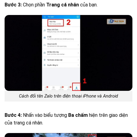
Bước 3:
Chọn phần
Trang cá nhân
của bạn.
Cách đổi tên Zalo trên điện thoại iPhone và Android
Bước 4:
Nhấn vào biểu tượng
Ba chấm
hiện trên giao diện
của trang cá nhân.