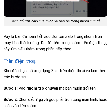
Cách đổi tên Zalo của mình và bạn bè trong nhóm cực dễ
Vậy là bạn đã hoàn tất việc đổi tên Zalo trong nhóm trên
máy tính thành công. Để đổi tên trong nhóm trên điện thoại,
hãy tìm hiểu thêm trong phần tiếp theo!
Trên điện thoại
Khởi đầu, bạn mở ứng dụng Zalo trên điện thoại và làm theo
các bước sau:
Bước 1:
Vào
Nhóm trò chuyện
mà bạn muốn đổi tên.
Bước 2:
Chọn dấu
3 gạch
góc phải trên cùng màn hình, hoặc
nhấn vào tên nhóm.