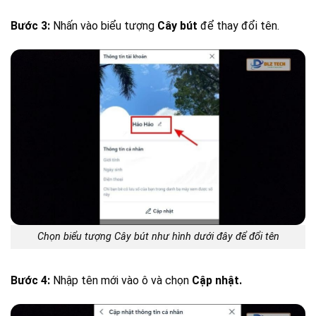
Bước 3:
Nhấn vào biểu tượng
Cây bút
để thay đổi tên.
Chọn biểu tượng Cây bút như hình dưới đây để đổi tên
Bước 4:
Nhập tên mới vào ô và chọn
Cập nhật.