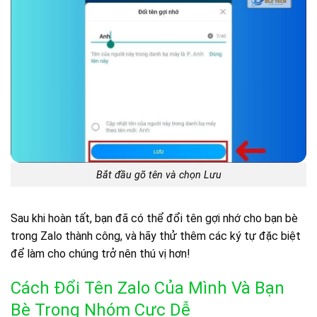
Bắt đầu gõ tên và chọn Lưu
Sau khi hoàn tất, bạn đã có thể đổi tên gợi nhớ cho bạn bè
trong Zalo thành công, và hãy thử thêm các ký tự đặc biệt
để làm cho chúng trở nên thú vị hơn!
Cách Đổi Tên Zalo Của Mình Và Bạn
Bè Trong Nhóm Cực Dễ