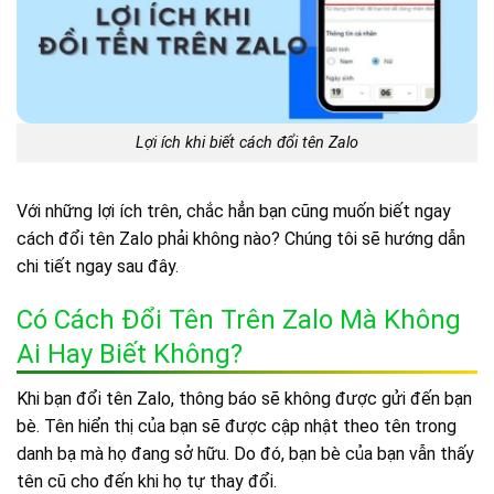
Lợi ích khi biết cách đổi tên Zalo
Với những lợi ích trên, chắc hẳn bạn cũng muốn biết ngay
cách đổi tên Zalo phải không nào? Chúng tôi sẽ hướng dẫn
chi tiết ngay sau đây.
Có Cách Đổi Tên Trên Zalo Mà Không
Ai Hay Biết Không?
Khi bạn đổi tên Zalo, thông báo sẽ không được gửi đến bạn
bè. Tên hiển thị của bạn sẽ được cập nhật theo tên trong
danh bạ mà họ đang sở hữu. Do đó, bạn bè của bạn vẫn thấy
tên cũ cho đến khi họ tự thay đổi.