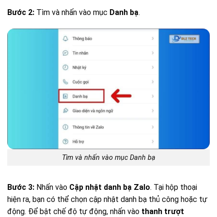
Bước 2:
Tìm và nhấn vào mục
Danh bạ
.
Tìm và nhấn vào mục Danh bạ
Bước 3:
Nhấn vào
Cập nhật danh bạ Zalo
. Tại hộp thoại
hiện ra, bạn có thể chọn cập nhật danh bạ thủ công hoặc tự
động. Để bật chế độ tự động, nhấn vào
thanh trượt