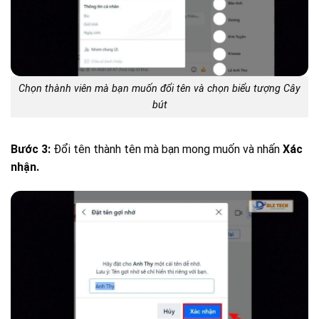
Chọn thành viên mà bạn muốn đổi tên và chọn biểu tượng Cây
bút
Bước 3:
Đổi tên thành tên mà bạn mong muốn và nhấn
Xác
nhận.