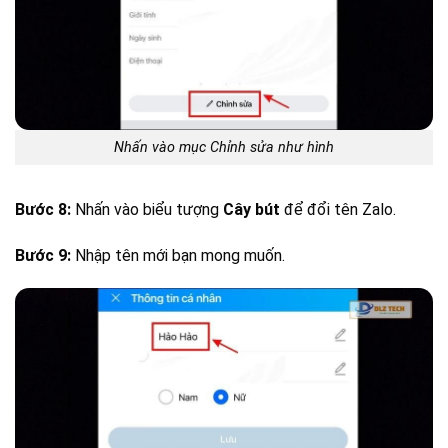
Nhấn vào mục Chỉnh sửa như hình
Bước 8:
Nhấn vào biểu tượng
Cây bút
để đổi tên Zalo.
Bước 9:
Nhập tên mới bạn mong muốn.