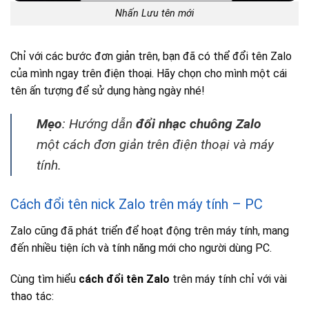
Nhấn Lưu tên mới
Chỉ với các bước đơn giản trên, bạn đã có thể đổi tên Zalo
của mình ngay trên điện thoại. Hãy chọn cho mình một cái
tên ấn tượng để sử dụng hàng ngày nhé!
Mẹo
: Hướng dẫn
đổi nhạc chuông Zalo
một cách đơn giản trên điện thoại và máy
tính.
Cách đổi tên nick Zalo trên máy tính – PC
Zalo cũng đã phát triển để hoạt động trên máy tính, mang
đến nhiều tiện ích và tính năng mới cho người dùng PC.
Cùng tìm hiểu
cách đổi tên Zalo
trên máy tính chỉ với vài
thao tác: