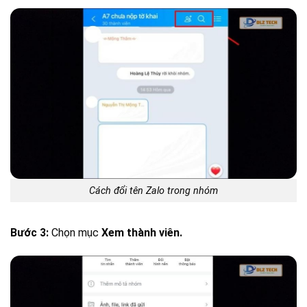
Cách đổi tên Zalo trong nhóm
Bước 3:
Chọn mục
Xem thành viên.