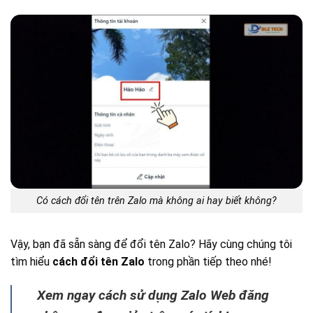
Có cách đổi tên trên Zalo mà không ai hay biết không?
Vậy, bạn đã sẵn sàng để đổi tên Zalo? Hãy cùng chúng tôi
tìm hiểu
cách đổi tên Zalo
trong phần tiếp theo nhé!
Xem ngay cách sử dụng Zalo Web đăng