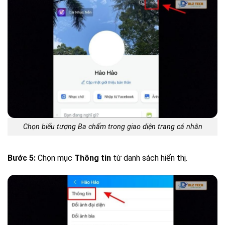
Chọn biểu tượng Ba chấm trong giao diện trang cá nhân
Bước 5:
Chọn mục
Thông tin
từ danh sách hiển thị.