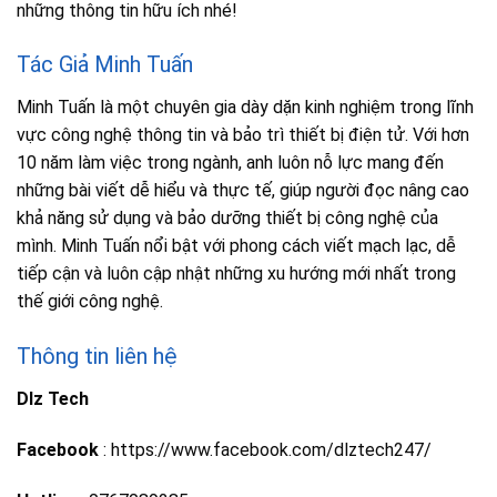
những thông tin hữu ích nhé!
Tác Giả Minh Tuấn
Minh Tuấn là một chuyên gia dày dặn kinh nghiệm trong lĩnh
vực công nghệ thông tin và bảo trì thiết bị điện tử. Với hơn
10 năm làm việc trong ngành, anh luôn nỗ lực mang đến
những bài viết dễ hiểu và thực tế, giúp người đọc nâng cao
khả năng sử dụng và bảo dưỡng thiết bị công nghệ của
mình. Minh Tuấn nổi bật với phong cách viết mạch lạc, dễ
tiếp cận và luôn cập nhật những xu hướng mới nhất trong
thế giới công nghệ.
Thông tin liên hệ
Dlz Tech
Facebook
: https://www.facebook.com/dlztech247/