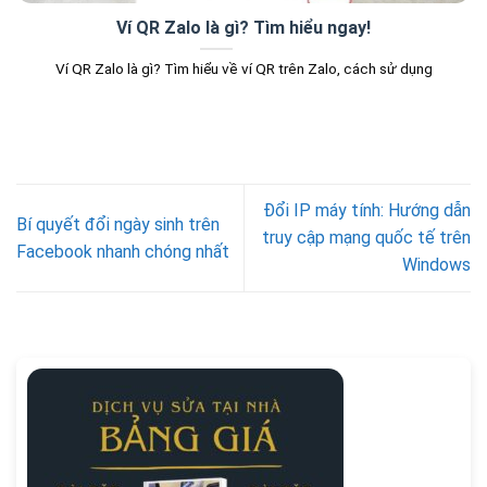
Ví QR Zalo là gì? Tìm hiểu ngay!
Ví QR Zalo là gì? Tìm hiểu về ví QR trên Zalo, cách sử dụng
Đổi IP máy tính: Hướng dẫn
Bí quyết đổi ngày sinh trên
truy cập mạng quốc tế trên
Facebook nhanh chóng nhất
Windows