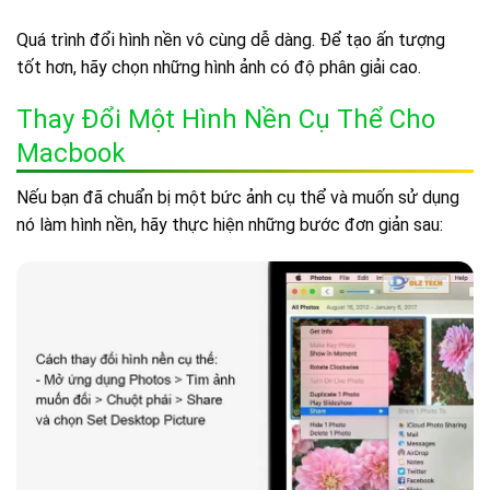
Quá trình đổi hình nền vô cùng dễ dàng. Để tạo ấn tượng
tốt hơn, hãy chọn những hình ảnh có độ phân giải cao.
Thay Đổi Một Hình Nền Cụ Thể Cho
Macbook
Nếu bạn đã chuẩn bị một bức ảnh cụ thể và muốn sử dụng
nó làm hình nền, hãy thực hiện những bước đơn giản sau: