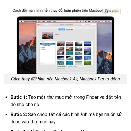
Cách thay đổi hình nền Macbook Air, Macbook Pro tự động
Bước 1:
Tạo một thư mục mới trong Finder và đặt tên
dễ nhớ cho nó.
Bước 2:
Sao chép tất cả các hình ảnh mà bạn muốn sử
dụng vào thư mục này.