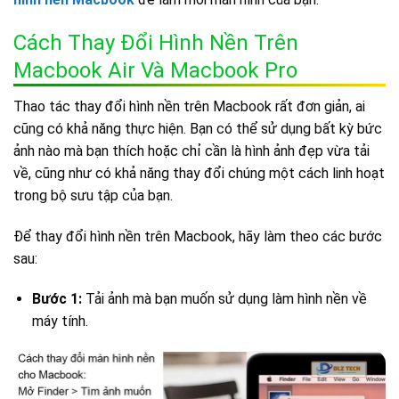
Cách Thay Đổi Hình Nền Trên
Macbook Air Và Macbook Pro
Thao tác thay đổi hình nền trên Macbook rất đơn giản, ai
cũng có khả năng thực hiện. Bạn có thể sử dụng bất kỳ bức
ảnh nào mà bạn thích hoặc chỉ cần là hình ảnh đẹp vừa tải
về, cũng như có khả năng thay đổi chúng một cách linh hoạt
trong bộ sưu tập của bạn.
Để thay đổi hình nền trên Macbook, hãy làm theo các bước
sau:
Bước 1:
Tải ảnh mà bạn muốn sử dụng làm hình nền về
máy tính.