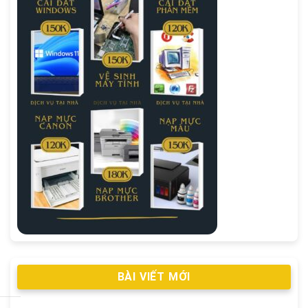
BÀI VIẾT MỚI