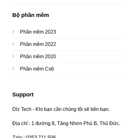
Bộ phần mềm
Phần mềm 2023
Phần mềm 2022
Phần mềm 2020
Phần mềm Cs6
Support
Dlz Tech - Khi bạn cần chúng tôi sẽ bên bạn.
Địa chỉ : 1 đường 8, Tăng Nhơn Phú B, Thủ Đức.
Zalo : 0353 711 506