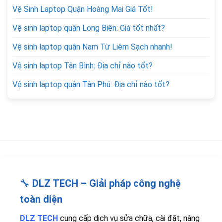
Vệ Sinh Laptop Quận Hoàng Mai Giá Tốt!
Vệ sinh laptop quận Long Biên: Giá tốt nhất?
Vệ sinh laptop quận Nam Từ Liêm Sạch nhanh!
Vệ sinh laptop Tân Bình: Địa chỉ nào tốt?
Vệ sinh laptop quận Tân Phú: Địa chỉ nào tốt?
🔧
DLZ TECH – Giải pháp công nghệ
toàn diện
DLZ TECH
cung cấp dịch vụ sửa chữa, cài đặt, nâng