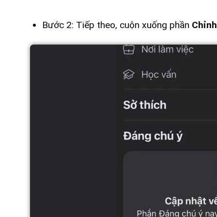
Bước 2: Tiếp theo, cuộn xuống phần
Chỉnh