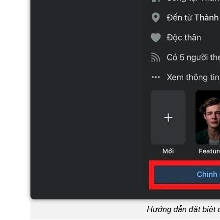
Hướng dẫn đặt biệt 