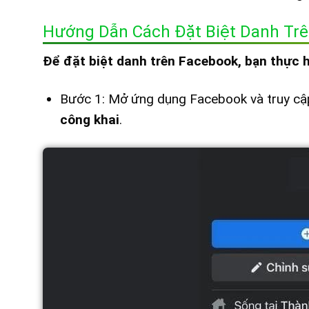
Hướng Dẫn Cách Đặt Biệt Danh Trê
Để đặt biệt danh trên Facebook, bạn thực 
Bước 1: Mở ứng dụng Facebook và truy cậ
công khai
.