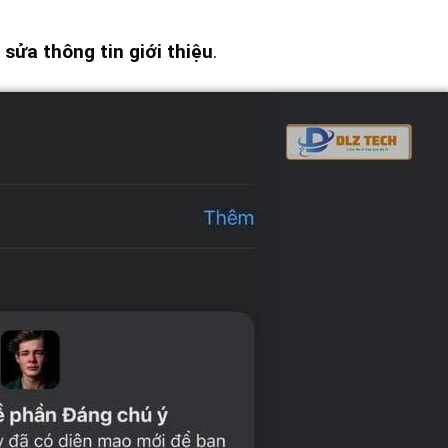
 sửa thông tin giới thiệu
.