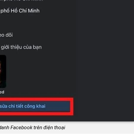
danh Facebook trên điện thoại