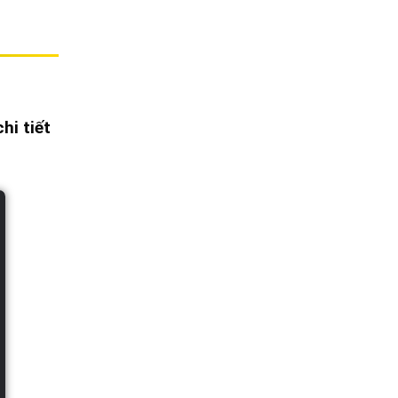
hi tiết