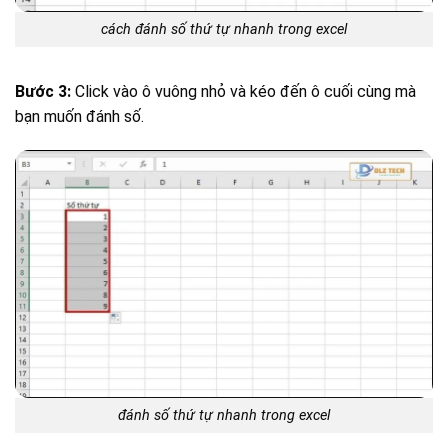
cách đánh số thứ tự nhanh trong excel
Bước 3:
Click vào ô vuông nhỏ và kéo đến ô cuối cùng mà
bạn muốn đánh số.
đánh số thứ tự nhanh trong excel