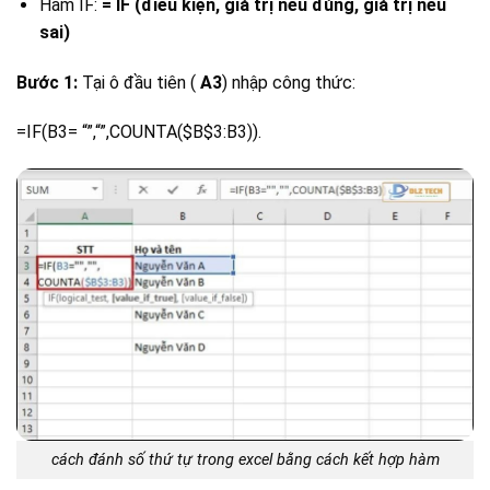
Hàm IF:
= IF (điều kiện, giá trị nếu đúng, giá trị nếu
sai)
Bước 1:
Tại ô đầu tiên (
A3
) nhập công thức:
=IF(B3= “”,“”,COUNTA($B$3:B3)).
cách đánh số thứ tự trong excel bằng cách kết hợp hàm