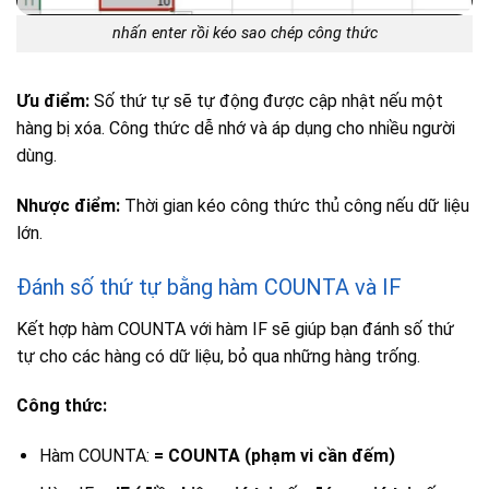
nhấn enter rồi kéo sao chép công thức
Ưu điểm:
Số thứ tự sẽ tự động được cập nhật nếu một
hàng bị xóa. Công thức dễ nhớ và áp dụng cho nhiều người
dùng.
Nhược điểm:
Thời gian kéo công thức thủ công nếu dữ liệu
lớn.
Đánh số thứ tự bằng hàm COUNTA và IF
Kết hợp hàm COUNTA với hàm IF sẽ giúp bạn đánh số thứ
tự cho các hàng có dữ liệu, bỏ qua những hàng trống.
Công thức:
Hàm COUNTA:
= COUNTA (phạm vi cần đếm)