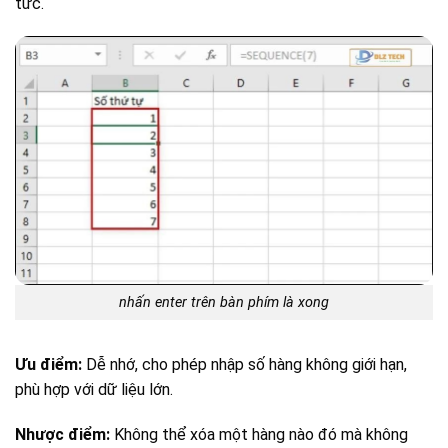
tức.
nhấn enter trên bàn phím là xong
Ưu điểm:
Dễ nhớ, cho phép nhập số hàng không giới hạn,
phù hợp với dữ liệu lớn.
Nhược điểm:
Không thể xóa một hàng nào đó mà không