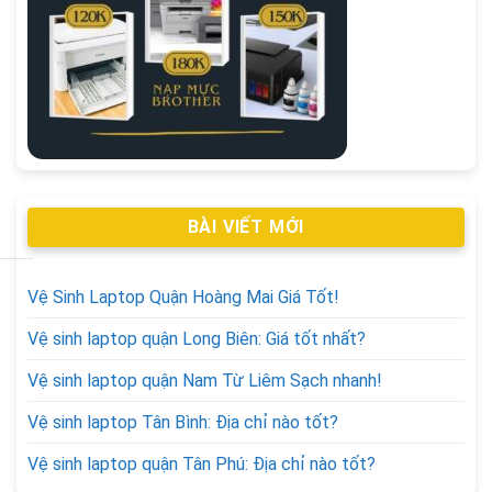
BÀI VIẾT MỚI
Vệ Sinh Laptop Quận Hoàng Mai Giá Tốt!
Vệ sinh laptop quận Long Biên: Giá tốt nhất?
Vệ sinh laptop quận Nam Từ Liêm Sạch nhanh!
Vệ sinh laptop Tân Bình: Địa chỉ nào tốt?
Vệ sinh laptop quận Tân Phú: Địa chỉ nào tốt?