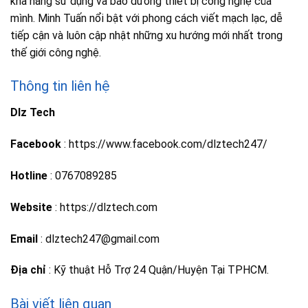
khả năng sử dụng và bảo dưỡng thiết bị công nghệ của
mình. Minh Tuấn nổi bật với phong cách viết mạch lạc, dễ
tiếp cận và luôn cập nhật những xu hướng mới nhất trong
thế giới công nghệ.
Thông tin liên hệ
Dlz Tech
Facebook
: https://www.facebook.com/dlztech247/
Hotline
: 0767089285
Website
: https://dlztech.com
Email
: dlztech247@gmail.com
Địa chỉ
: Kỹ thuật Hỗ Trợ 24 Quận/Huyện Tại TPHCM.
Bài viết liên quan