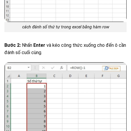
cách đánh số thứ tự trong excel bằng hàm row
Bước 2:
Nhấn
Enter
và kéo công thức xuống cho đến ô cần
đánh số cuối cùng.