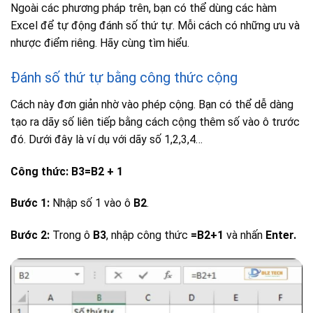
Ngoài các phương pháp trên, bạn có thể dùng các hàm
Excel để tự động đánh số thứ tự. Mỗi cách có những ưu và
nhược điểm riêng. Hãy cùng tìm hiểu.
Đánh số thứ tự bằng công thức cộng
Cách này đơn giản nhờ vào phép cộng. Bạn có thể dễ dàng
tạo ra dãy số liên tiếp bằng cách cộng thêm số vào ô trước
đó. Dưới đây là ví dụ với dãy số 1,2,3,4…
Công thức:
B3=B2 + 1
Bước 1:
Nhập số 1 vào ô
B2
.
Bước 2:
Trong ô
B3
, nhập công thức
=B2+1
và nhấn
Enter.