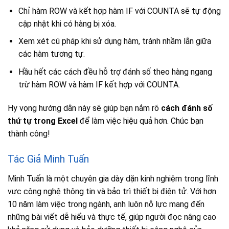
Chỉ hàm ROW và kết hợp hàm IF với COUNTA sẽ tự động
cập nhật khi có hàng bị xóa.
Xem xét cú pháp khi sử dụng hàm, tránh nhầm lẫn giữa
các hàm tương tự.
Hầu hết các cách đều hỗ trợ đánh số theo hàng ngang
trừ hàm ROW và hàm IF kết hợp với COUNTA.
Hy vọng hướng dẫn này sẽ giúp bạn nắm rõ
cách đánh số
thứ tự trong Excel
để làm việc hiệu quả hơn. Chúc bạn
thành công!
Tác Giả Minh Tuấn
Minh Tuấn là một chuyên gia dày dặn kinh nghiệm trong lĩnh
vực công nghệ thông tin và bảo trì thiết bị điện tử. Với hơn
10 năm làm việc trong ngành, anh luôn nỗ lực mang đến
những bài viết dễ hiểu và thực tế, giúp người đọc nâng cao