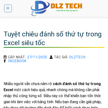
Bỏ
qua
nội
dung
Tuyệt chiêu đánh số thứ tự trong
Excel siêu tốc
CẬP NHẬT:
27/11/2025
TÁC GIẢ:
DLZTECH
FACEBOOK
Nhiều người vẫn chưa nắm rõ
cách đánh số thứ tự trong
Excel
một cách hiệu quả, nhanh chóng mà không cần phải
nhập thủ công từng số. Điều này có thể khiến bạn tốn thời
gian khi làm việc với bảng tính. Nếu bạn đang cần giải pháp,
hãy theo dõi hướng dẫn dưới đây để biết cách thực hiện