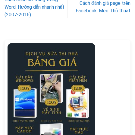
Cách đánh giá page trên
Word: Hướng dẫn nhanh nhất
Facebook: Mẹo Thủ thuật
(2007-2016)