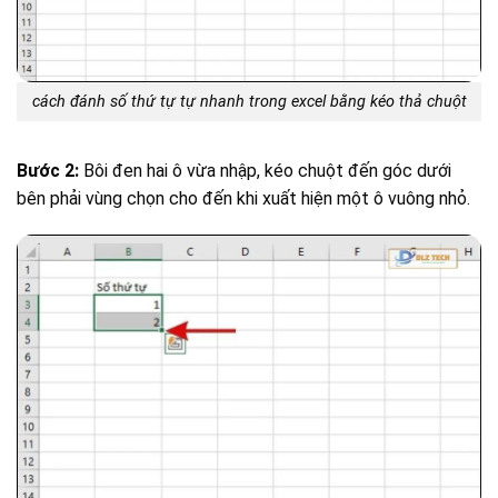
cách đánh số thứ tự tự nhanh trong excel bằng kéo thả chuột
Bước 2:
Bôi đen hai ô vừa nhập, kéo chuột đến góc dưới
bên phải vùng chọn cho đến khi xuất hiện một ô vuông nhỏ.