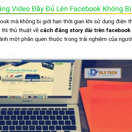
ăng Video Đầy Đủ Lên Facebook Không Bị
ok mà không bị giới hạn thời gian khi sử dụng điện t
 thì thủ thuật về
cách đăng story dài trên facebook
ở thành một phần quen thuộc trong trải nghiệm của ngườ