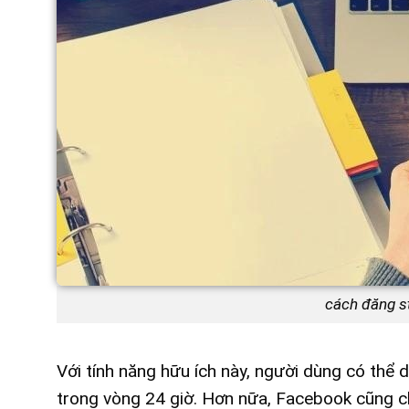
cách đăng st
Với tính năng hữu ích này, người dùng có thể d
trong vòng 24 giờ. Hơn nữa, Facebook cũng ch