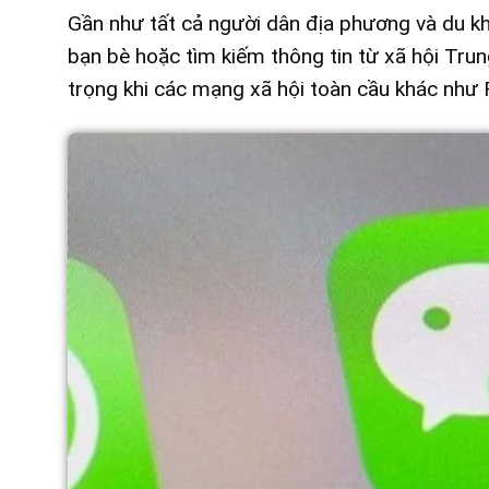
Gần như tất cả người dân địa phương và du kh
bạn bè hoặc tìm kiếm thông tin từ xã hội Tru
trọng khi các mạng xã hội toàn cầu khác như 