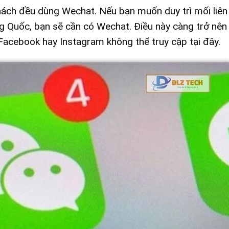
ách đều dùng Wechat. Nếu bạn muốn duy trì mối liên 
ng Quốc, bạn sẽ cần có Wechat. Điều này càng trở nên
Facebook hay Instagram không thể truy cập tại đây.