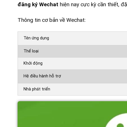
đăng ký Wechat
hiện nay cực kỳ cần thiết, đ
Thông tin cơ bản về Wechat:
Tên ứng dụng
Thể loại
Khởi động
Hệ điều hành hỗ trợ
Nhà phát triển