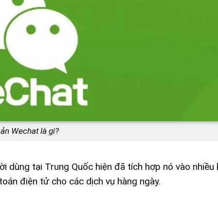
oản Wechat là gì?
 dùng tại Trung Quốc hiện đã tích hợp nó vào nhiều 
toán điện tử cho các dịch vụ hàng ngày.