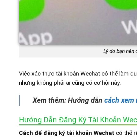
Lý do bạn nên 
Việc xác thực tài khoản Wechat có thể làm q
nhưng không phải ai cũng có cơ hội này.
Xem thêm: Hướng dẫn
cách xem 
Hướng Dẫn Đăng Ký Tài Khoản Wec
Cách để đăng ký tài khoản Wechat
có thể r