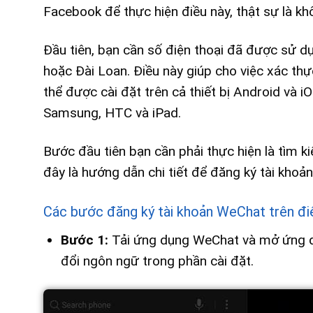
Facebook để thực hiện điều này, thật sự là kh
Đầu tiên, bạn cần số điện thoại đã được sử d
hoặc Đài Loan. Điều này giúp cho việc xác thự
thể được cài đặt trên cả thiết bị Android và 
Samsung, HTC và iPad.
Bước đầu tiên bạn cần phải thực hiện là tìm k
đây là hướng dẫn chi tiết để đăng ký tài kho
Các bước đăng ký tài khoản WeChat trên đi
Bước 1:
Tải ứng dụng WeChat và mở ứng dụ
đổi ngôn ngữ trong phần cài đặt.