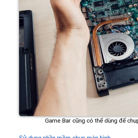
Game Bar cũng có thể dùng để chụp m