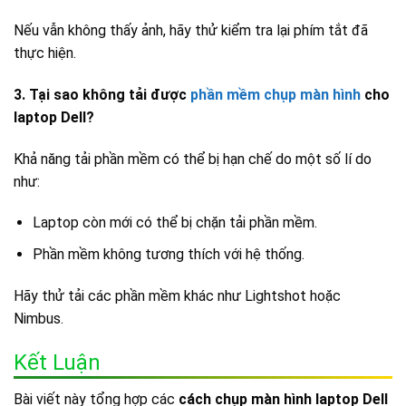
Nếu vẫn không thấy ảnh, hãy thử kiểm tra lại phím tắt đã
thực hiện.
3. Tại sao không tải được
phần mềm chụp màn hình
cho
laptop Dell?
Khả năng tải phần mềm có thể bị hạn chế do một số lí do
như:
Laptop còn mới có thể bị chặn tải phần mềm.
Phần mềm không tương thích với hệ thống.
Hãy thử tải các phần mềm khác như Lightshot hoặc
Nimbus.
Kết Luận
Bài viết này tổng hợp các
cách chụp màn hình laptop Dell