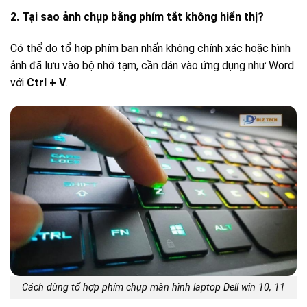
2. Tại sao ảnh chụp bằng phím tắt không hiển thị?
Có thể do tổ hợp phím bạn nhấn không chính xác hoặc hình
ảnh đã lưu vào bộ nhớ tạm, cần dán vào ứng dụng như Word
với
Ctrl + V
.
Cách dùng tổ hợp phím chụp màn hình laptop Dell win 10, 11