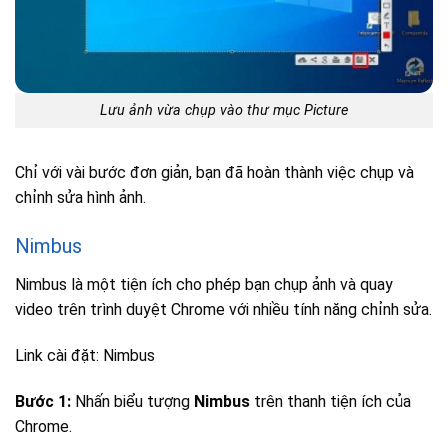
Lưu ảnh vừa chụp vào thư mục Picture
Chỉ với vài bước đơn giản, bạn đã hoàn thành việc chụp và
chỉnh sửa hình ảnh.
Nimbus
Nimbus là một tiện ích cho phép bạn chụp ảnh và quay
video trên trình duyệt Chrome với nhiều tính năng chỉnh sửa.
Link cài đặt: Nimbus
Bước 1:
Nhấn biểu tượng
Nimbus
trên thanh tiện ích của
Chrome.