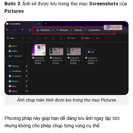
Bước 3:
Ảnh sẽ được lưu trong thư mục
Screenshots
của
Pictures
.
Ảnh chụp màn hình được lưu trong thư mục Pictures
Phương pháp này giúp bạn dễ dàng lưu ảnh ngay lập tức
nhưng không cho phép chụp từng vùng cụ thể.