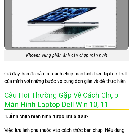
Khoanh vùng phần ảnh cần chụp màn hình
Giờ đây, bạn đã nắm rõ cách chụp màn hình trên laptop Dell
của mình với những bước vô cùng đơn giản và dễ thực hiện.
Câu Hỏi Thường Gặp Về Cách Chụp
Màn Hình Laptop Dell Win 10, 11
1. Ảnh chụp màn hình được lưu ở đâu?
Việc lưu ảnh phụ thuộc vào cách thức bạn chụp. Nếu dùng