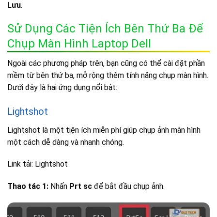
Lưu
.
Sử Dụng Các Tiện Ích Bên Thứ Ba Để
Chụp Màn Hình Laptop Dell
Ngoài các phương pháp trên, bạn cũng có thể cài đặt phần
mềm từ bên thứ ba, mở rộng thêm tính năng chụp màn hình.
Dưới đây là hai ứng dụng nổi bật:
Lightshot
Lightshot là một tiện ích miễn phí giúp chụp ảnh màn hình
một cách dễ dàng và nhanh chóng.
Link tải: Lightshot
Thao tác 1:
Nhấn
Prt sc
để bắt đầu chụp ảnh.