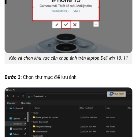
Kéo và chọn khu vực cần chụp ảnh trên laptop Dell win 10, 11
Bước 3:
Chọn thư mục để lưu ảnh.