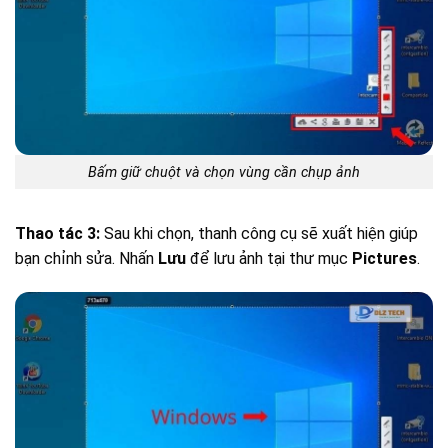
Bấm giữ chuột và chọn vùng cần chụp ảnh
Thao tác 3:
Sau khi chọn, thanh công cụ sẽ xuất hiện giúp
bạn chỉnh sửa. Nhấn
Lưu
để lưu ảnh tại thư mục
Pictures
.