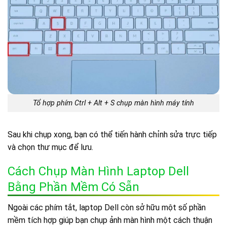
Tổ hợp phím Ctrl + Alt + S chụp màn hình máy tính
Sau khi chụp xong, bạn có thể tiến hành chỉnh sửa trực tiếp
và chọn thư mục để lưu.
Cách Chụp Màn Hình Laptop Dell
Bằng Phần Mềm Có Sẵn
Ngoài các phím tắt, laptop Dell còn sở hữu một số phần
mềm tích hợp giúp bạn chụp ảnh màn hình một cách thuận