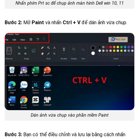
Nhấn phím Prt sc để chụp ảnh màn hình Dell win 10, 11
Bước 2:
Mở
Paint
và nhấn
Ctrl + V
để dán ảnh vừa chụp.
Dán ảnh vừa chụp vào phần mềm Paint
Bước 3:
Bạn có thể điều chỉnh và lưu lại bằng cách nhấn