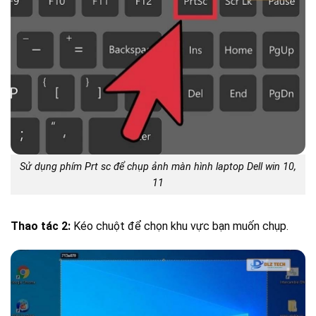
Sử dụng phím Prt sc để chụp ảnh màn hình laptop Dell win 10,
11
Thao tác 2:
Kéo chuột để chọn khu vực bạn muốn chụp.