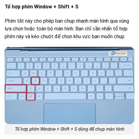
Tổ hợp phím Window + Shift + S
Phím tắt này cho phép bạn chụp nhanh màn hình qua vùng
lựa chọn hoặc toàn bộ màn hình. Bạn chỉ cần nhấn tổ hợp
phím này và kéo chuột để chọn khu vực bạn muốn chụp.
Tổ hợp phím Window + Shift + S dùng để chụp màn hình