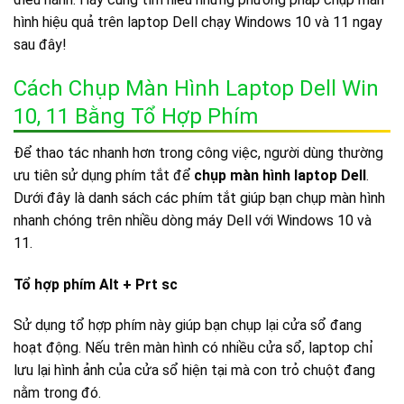
hình hiệu quả trên laptop Dell chạy Windows 10 và 11 ngay
sau đây!
Cách Chụp Màn Hình Laptop Dell Win
10, 11 Bằng Tổ Hợp Phím
Để thao tác nhanh hơn trong công việc, người dùng thường
ưu tiên sử dụng phím tắt để
chụp màn hình laptop Dell
.
Dưới đây là danh sách các phím tắt giúp bạn chụp màn hình
nhanh chóng trên nhiều dòng máy Dell với Windows 10 và
11.
Tổ hợp phím Alt + Prt sc
Sử dụng tổ hợp phím này giúp bạn chụp lại cửa sổ đang
hoạt động. Nếu trên màn hình có nhiều cửa sổ, laptop chỉ
lưu lại hình ảnh của cửa sổ hiện tại mà con trỏ chuột đang
nằm trong đó.