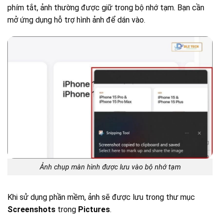
phím tắt, ảnh thường được giữ trong bộ nhớ tạm. Bạn cần
mở ứng dụng hỗ trợ hình ảnh để dán vào.
Ảnh chụp màn hình được lưu vào bộ nhớ tạm
Khi sử dụng phần mềm, ảnh sẽ được lưu trong thư mục
Screenshots
trong
Pictures
.