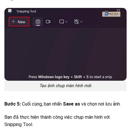
Tạo ảnh chụp màn hình mới
Bước 5:
Cuối cùng, bạn nhấn
Save as
và chọn nơi lưu ảnh.
Bạn đã thực hiện thành công việc chụp màn hình với
Snipping Tool.