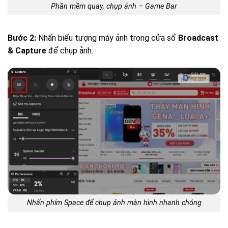
Phần mềm quay, chụp ảnh – Game Bar
Bước 2:
Nhấn biểu tượng máy ảnh trong cửa sổ
Broadcast
& Capture
để chụp ảnh.
Nhấn phím Space để chụp ảnh màn hình nhanh chóng