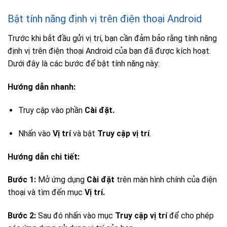
Bật tính năng định vị trên điện thoại Android
Trước khi bắt đầu gửi vị trí, bạn cần đảm bảo rằng tính năng
định vị trên điện thoại Android của bạn đã được kích hoạt.
Dưới đây là các bước để bật tính năng này:
Hướng dẫn nhanh:
Truy cập vào phần
Cài đặt.
Nhấn vào
Vị trí
và bật
Truy cập vị trí
.
Hướng dẫn chi tiết:
Bước 1:
Mở ứng dụng
Cài đặt
trên màn hình chính của điện
thoại và tìm đến mục
Vị trí.
Bước 2:
Sau đó nhấn vào mục
Truy cập vị trí
để cho phép