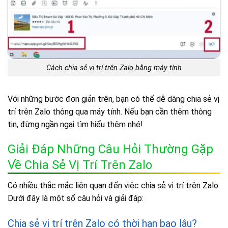
Cách chia sẻ vị trí trên Zalo bằng máy tính
Với những bước đơn giản trên, bạn có thể dễ dàng chia sẻ vị
trí trên Zalo thông qua máy tính. Nếu bạn cần thêm thông
tin, đừng ngần ngại tìm hiểu thêm nhé!
Giải Đáp Những Câu Hỏi Thường Gặp
Về Chia Sẻ Vị Trí Trên Zalo
Có nhiều thắc mắc liên quan đến việc chia sẻ vị trí trên Zalo.
Dưới đây là một số câu hỏi và giải đáp:
Chia sẻ vị trí trên Zalo có thời hạn bao lâu?