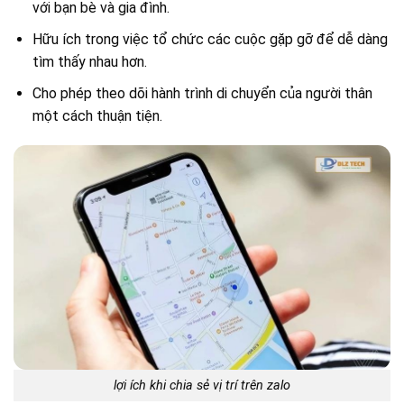
với bạn bè và gia đình.
Hữu ích trong việc tổ chức các cuộc gặp gỡ để dễ dàng
tìm thấy nhau hơn.
Cho phép theo dõi hành trình di chuyển của người thân
một cách thuận tiện.
lợi ích khi chia sẻ vị trí trên zalo