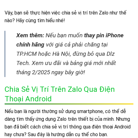
Vậy, bạn sẽ thực hiện việc chia sẻ vị trí trên Zalo như thế
nào? Hãy cùng tìm hiểu nhé!
Xem thêm:
Nếu bạn muốn
thay pin iPhone
chính hãng
với giá cả phải chăng tại
TP.HCM hoặc Hà Nội, đừng bỏ qua Dlz
Tech. Xem ưu đãi và bảng giá mới nhất
tháng 2/2025 ngay bây giờ!
Chia Sẻ Vị Trí Trên Zalo Qua Điện
Thoại Android
Nếu bạn là người thường sử dụng smartphone, có thể dễ
dàng tìm thấy ứng dụng Zalo trên thiết bị của mình. Nhưng
bạn đã biết cách chia sẻ vị trí thông qua điện thoại Android
hay chưa? Sau đây là hướng dẫn cụ thể cho bạn.