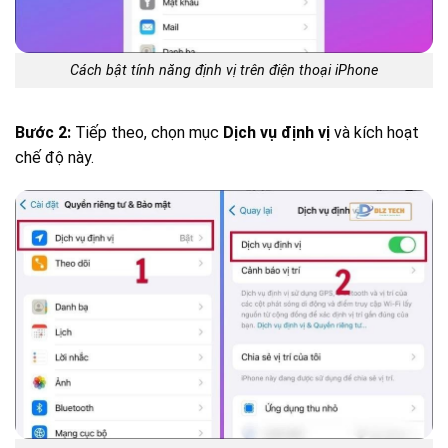
Cách bật tính năng định vị trên điện thoại iPhone
Bước 2:
Tiếp theo, chọn mục
Dịch vụ định vị
và kích hoạt
chế độ này.