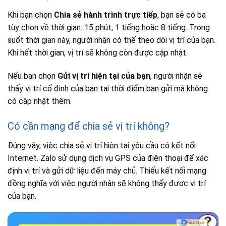
Khi bạn chọn
Chia sẻ hành trình trực tiếp
, bạn sẽ có ba
tùy chọn về thời gian: 15 phút, 1 tiếng hoặc 8 tiếng. Trong
suốt thời gian này, người nhận có thể theo dõi vị trí của bạn.
Khi hết thời gian, vị trí sẽ không còn được cập nhật.
Nếu bạn chọn
Gửi vị trí hiện tại của bạn
, người nhận sẽ
thấy vị trí cố định của bạn tại thời điểm bạn gửi mà không
có cập nhật thêm.
Có cần mạng để chia sẻ vị trí không?
Đúng vậy, việc chia sẻ vị trí hiện tại yêu cầu có kết nối
Internet. Zalo sử dụng dịch vụ GPS của điện thoại để xác
định vị trí và gửi dữ liệu đến máy chủ. Thiếu kết nối mạng
đồng nghĩa với việc người nhận sẽ không thấy được vị trí
của bạn.