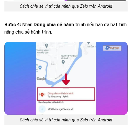
Cách chia sẻ vị trí của mình qua Zalo trên Android
Bước 4:
Nhấn
D
ừng chia sẻ
hành trình
nếu bạn đã bật tính
năng chia sẻ hành trình.
Cách chia sẻ vị trí của mình qua Zalo trên Android