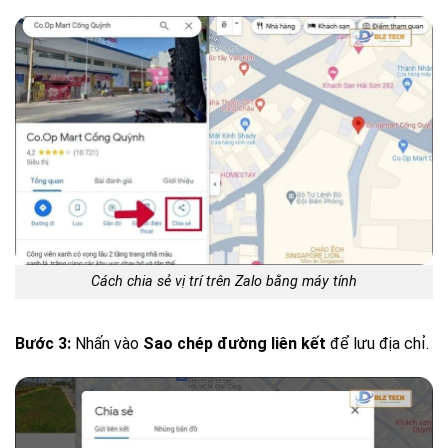
Cách chia sẻ vị trí trên Zalo bằng máy tính
Bước 3:
Nhấn vào
Sao chép đường liên kết
để lưu địa chỉ.