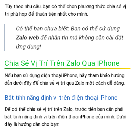
Tùy theo nhu cầu, bạn có thể chọn phương thức chia sẻ vị
trí phù hợp để thuận tiện nhất cho mình.
Có thể bạn chưa biết: Bạn có thể sử dụng
Zalo web
để nhắn tin mà không cần cài đặt
ứng dụng!
Chia Sẻ Vị Trí Trên Zalo Qua IPhone
Nếu bạn sử dụng điện thoại iPhone, hãy tham khảo hướng
dẫn dưới đây để chia sẻ vị trí qua Zalo một cách dễ dàng.
Bật tính năng định vị trên điện thoại iPhone
Để có thể chia sẻ vị trí trên Zalo, trước tiên bạn cần phải
bật tính năng định vị trên điện thoại iPhone của mình. Dưới
đây là hướng dẫn cho bạn: