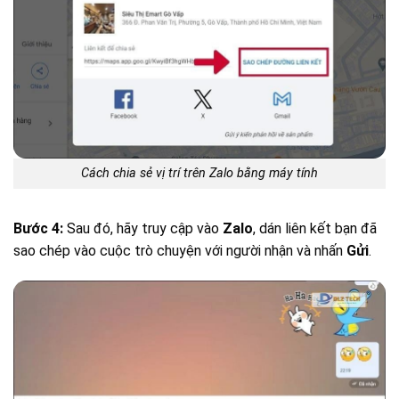
Cách chia sẻ vị trí trên Zalo bằng máy tính
Bước 4:
Sau đó, hãy truy cập vào
Zalo
, dán liên kết bạn đã
sao chép vào cuộc trò chuyện với người nhận và nhấn
Gửi
.