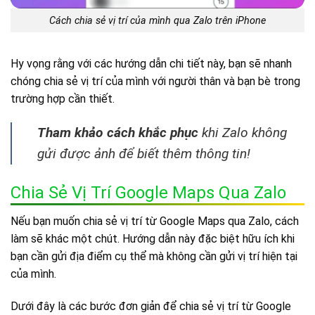
Cách chia sẻ vị trí của mình qua Zalo trên iPhone
Hy vọng rằng với các hướng dẫn chi tiết này, bạn sẽ nhanh
chóng chia sẻ vị trí của mình với người thân và bạn bè trong
trường hợp cần thiết.
Tham khảo cách khắc phục
khi Zalo không
gửi được ảnh để biết thêm thông tin!
Chia Sẻ Vị Trí Google Maps Qua Zalo
Nếu bạn muốn chia sẻ vị trí từ Google Maps qua Zalo, cách
làm sẽ khác một chút. Hướng dẫn này đặc biệt hữu ích khi
bạn cần gửi địa điểm cụ thể mà không cần gửi vị trí hiện tại
của mình.
Dưới đây là các bước đơn giản để chia sẻ vị trí từ Google