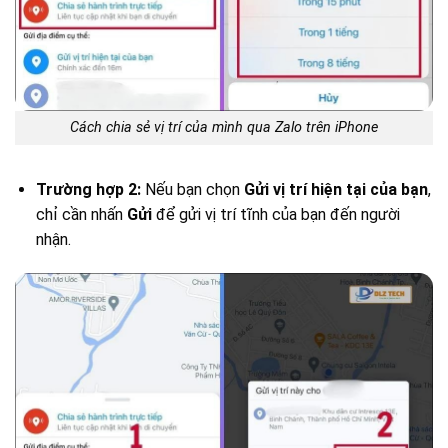
Cách chia sẻ vị trí của mình qua Zalo trên iPhone
Trường hợp 2:
Nếu bạn chọn
Gửi vị trí hiện tại của bạn
,
chỉ cần nhấn
Gửi
để gửi vị trí tĩnh của bạn đến người
nhận.