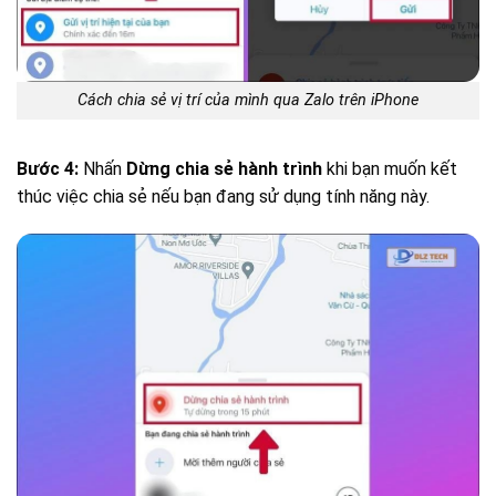
Cách chia sẻ vị trí của mình qua Zalo trên iPhone
Bước 4:
Nhấn
D
ừng chia sẻ
hành trình
khi bạn muốn kết
thúc việc chia sẻ nếu bạn đang sử dụng tính năng này.