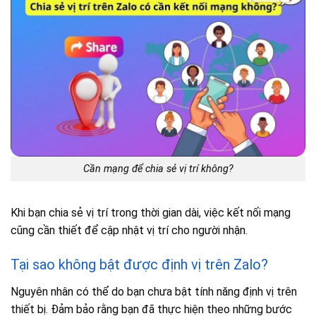
Cần mạng để chia sẻ vị trí không?
Khi bạn chia sẻ vị trí trong thời gian dài, việc kết nối mạng
cũng cần thiết để cập nhật vị trí cho người nhận.
Tại sao không bật được định vị trên Zalo?
Nguyên nhân có thể do bạn chưa bật tính năng định vị trên
thiết bị. Đảm bảo rằng bạn đã thực hiện theo những bước