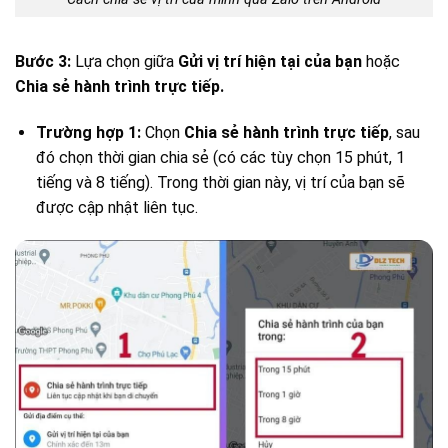
Bước 3:
Lựa chọn giữa
Gửi vị trí hiện tại của bạn
hoặc
Chia sẻ hành trình trực tiếp.
Trường hợp 1:
Chọn
Chia sẻ hành trình trực tiếp
, sau
đó chọn thời gian chia sẻ (có các tùy chọn 15 phút, 1
tiếng và 8 tiếng). Trong thời gian này, vị trí của bạn sẽ
được cập nhật liên tục.