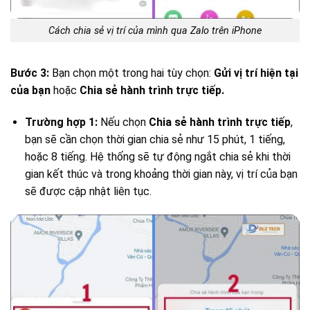
Cách chia sẻ vị trí của mình qua Zalo trên iPhone
Bước 3:
Bạn chọn một trong hai tùy chọn:
Gửi vị trí hiện tại
của bạn
hoặc
Chia sẻ hành trình trực tiếp.
Trường hợp 1:
Nếu chọn
Chia sẻ hành trình trực tiếp
,
bạn sẽ cần chọn thời gian chia sẻ như 15 phút, 1 tiếng,
hoặc 8 tiếng. Hệ thống sẽ tự động ngắt chia sẻ khi thời
gian kết thúc và trong khoảng thời gian này, vị trí của bạn
sẽ được cập nhật liên tục.