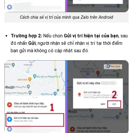
Cách chia sẻ vị trí của mình qua Zalo trên Android
Trường hợp 2:
Nếu chọn
Gửi vị trí hiện tại của bạn
, sau
đó nhấn
Gửi
, người nhận sẽ chỉ nhận vị trí tại thời điểm
bạn gửi mà không có cập nhật sau đó.