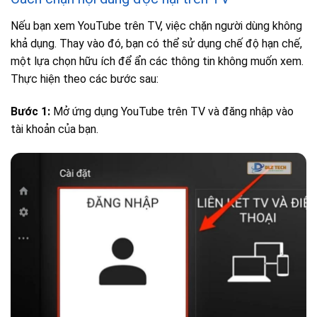
Nếu bạn xem YouTube trên TV, việc chặn người dùng không
khả dụng. Thay vào đó, bạn có thể sử dụng chế độ hạn chế,
một lựa chọn hữu ích để ẩn các thông tin không muốn xem.
Thực hiện theo các bước sau:
Bước 1:
Mở ứng dụng YouTube trên TV và đăng nhập vào
tài khoản của bạn.