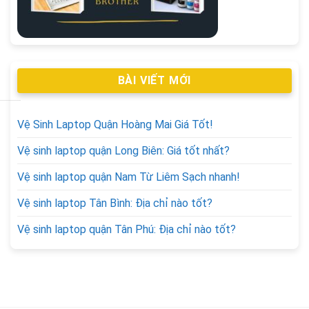
BÀI VIẾT MỚI
Vệ Sinh Laptop Quận Hoàng Mai Giá Tốt!
Vệ sinh laptop quận Long Biên: Giá tốt nhất?
Vệ sinh laptop quận Nam Từ Liêm Sạch nhanh!
Vệ sinh laptop Tân Bình: Địa chỉ nào tốt?
Vệ sinh laptop quận Tân Phú: Địa chỉ nào tốt?