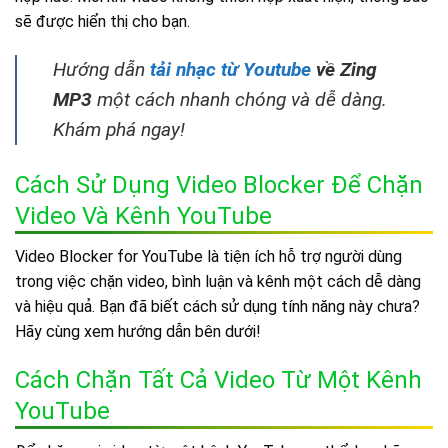
sẽ được hiển thị cho bạn.
Hướng dẫn
tải nhạc từ Youtube
về Zing
MP3
một cách nhanh chóng và dễ dàng.
Khám phá ngay!
Cách Sử Dụng Video Blocker Để Chặn
Video Và Kênh YouTube
Video Blocker for YouTube là tiện ích hỗ trợ người dùng
trong việc chặn video, bình luận và kênh một cách dễ dàng
và hiệu quả. Bạn đã biết cách sử dụng tính năng này chưa?
Hãy cùng xem hướng dẫn bên dưới!
Cách Chặn Tất Cả Video Từ Một Kênh
YouTube