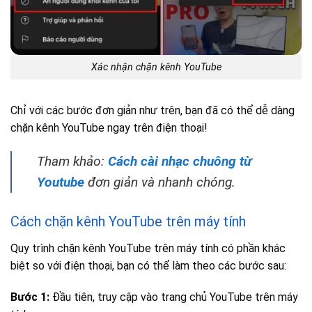
Xác nhận chặn kênh YouTube
Chỉ với các bước đơn giản như trên, bạn đã có thể dễ dàng
chặn kênh YouTube ngay trên điện thoại!
Tham khảo:
Cách cài nhạc chuông từ
Youtube
đơn giản và nhanh chóng.
Cách chặn kênh YouTube trên máy tính
Quy trình chặn kênh YouTube trên máy tính có phần khác
biệt so với điện thoại, bạn có thể làm theo các bước sau:
Bước 1:
Đầu tiên, truy cập vào trang chủ YouTube trên máy