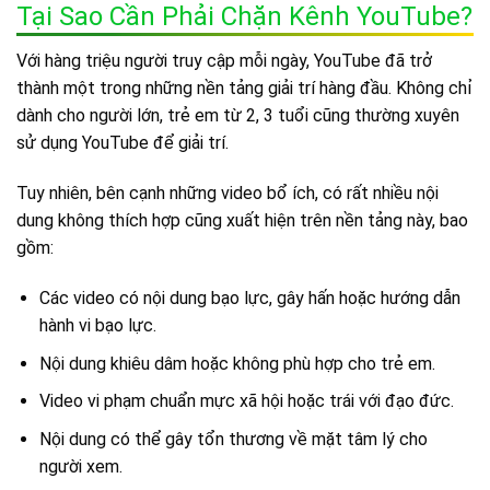
Tại Sao Cần Phải Chặn Kênh YouTube?
Với hàng triệu người truy cập mỗi ngày, YouTube đã trở
thành một trong những nền tảng giải trí hàng đầu. Không chỉ
dành cho người lớn, trẻ em từ 2, 3 tuổi cũng thường xuyên
sử dụng YouTube để giải trí.
Tuy nhiên, bên cạnh những video bổ ích, có rất nhiều nội
dung không thích hợp cũng xuất hiện trên nền tảng này, bao
gồm:
Các video có nội dung bạo lực, gây hấn hoặc hướng dẫn
hành vi bạo lực.
Nội dung khiêu dâm hoặc không phù hợp cho trẻ em.
Video vi phạm chuẩn mực xã hội hoặc trái với đạo đức.
Nội dung có thể gây tổn thương về mặt tâm lý cho
người xem.