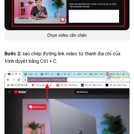
Chọn video cần chặn
Bước 2:
sao chép đường link video từ thanh địa chỉ của
trình duyệt bằng
Ctrl + C
.