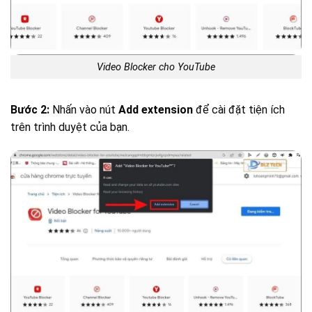
Video Blocker cho YouTube
Bước 2:
Nhấn vào nút
Add extension
để cài đặt tiện ích
trên trình duyệt của bạn.