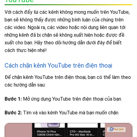
Với cách đẩy lùi các kênh không mong muốn trên YouTube,
bạn sẽ không thấy được những bình luận của chúng trên
các video. Ngoài ra, các video hoặc nội dung liên quan tới
những kênh đã bị chặn sẽ không xuất hiện hoặc được đề
xuất cho bạn. Hãy theo dõi hướng dẫn dưới đây để biết
cách thực hiện nhé!
Cách chặn kênh YouTube trên điện thoại
Để chặn kênh YouTube trên điện thoại, bạn có thể làm theo
các hướng dẫn sau:
Bước 1:
Mở ứng dụng YouTube trên điện thoại của bạn.
Bước 2:
Tìm và vào kênh YouTube mà bạn muốn chặn.