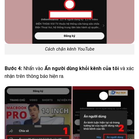
Cách chặn kênh YouTube
Bước 4:
Nhấn vào
Ẩn người dùng khỏi kênh của tôi
và xác
nhận trên thông báo hiện ra.