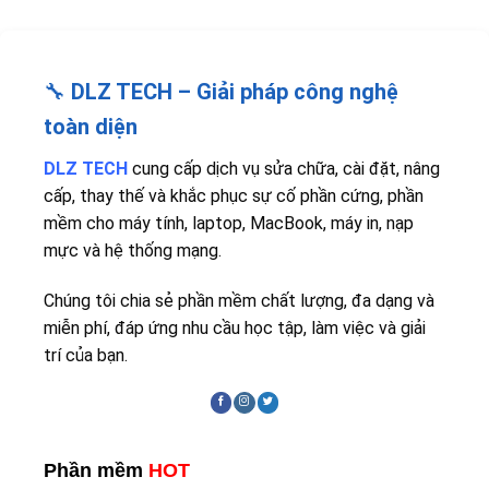
🔧
DLZ TECH – Giải pháp công nghệ
toàn diện
DLZ TECH
cung cấp dịch vụ sửa chữa, cài đặt, nâng
cấp, thay thế và khắc phục sự cố phần cứng, phần
mềm cho máy tính, laptop, MacBook, máy in, nạp
mực và hệ thống mạng.
Chúng tôi chia sẻ phần mềm chất lượng, đa dạng và
miễn phí, đáp ứng nhu cầu học tập, làm việc và giải
trí của bạn.
Phần mềm
HOT