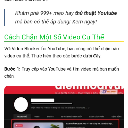
Khám phá 999+ mẹo hay
thủ thuật Youtube
mà bạn có thể áp dụng! Xem ngay!
Cách Chặn Một Số Video Cụ Thể
Với Video Blocker for YouTube, bạn cũng có thể chặn các
video cụ thể. Thực hiện theo các bước dưới đây:
Bước 1:
Truy cập vào YouTube và tìm video mà bạn muốn
chặn.