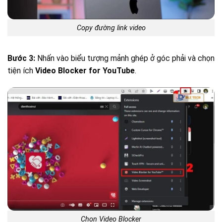
Copy đường link video
Bước 3:
Nhấn vào biểu tượng mảnh ghép ở góc phải và chọn
tiện ích
Video Blocker for YouTube
.
Chọn Video Blocker