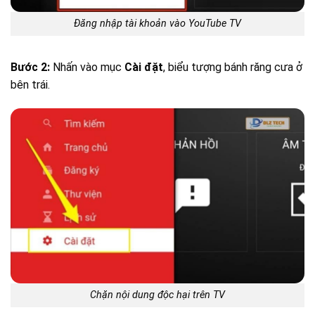
Đăng nhập tài khoản vào YouTube TV
Bước 2:
Nhấn vào mục
Cài đặt
, biểu tượng bánh răng cưa ở
bên trái.
Chặn nội dung độc hại trên TV