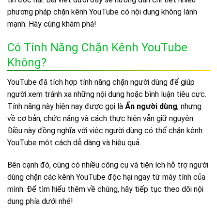
phương pháp chặn kênh YouTube có nội dung không lành
mạnh. Hãy cùng khám phá!
Có Tính Năng Chặn Kênh YouTube
Không?
YouTube đã tích hợp tính năng chặn người dùng để giúp
người xem tránh xa những nội dung hoặc bình luận tiêu cực.
Tính năng này hiện nay được gọi là
Ẩn người dùng
, nhưng
về cơ bản, chức năng và cách thực hiện vẫn giữ nguyên.
Điều này đồng nghĩa với việc người dùng có thể chặn kênh
YouTube một cách dễ dàng và hiệu quả.
Bên cạnh đó, cũng có nhiều công cụ và tiện ích hỗ trợ người
dùng chặn các kênh YouTube độc hại ngay từ máy tính của
mình. Để tìm hiểu thêm về chúng, hãy tiếp tục theo dõi nội
dung phía dưới nhé!