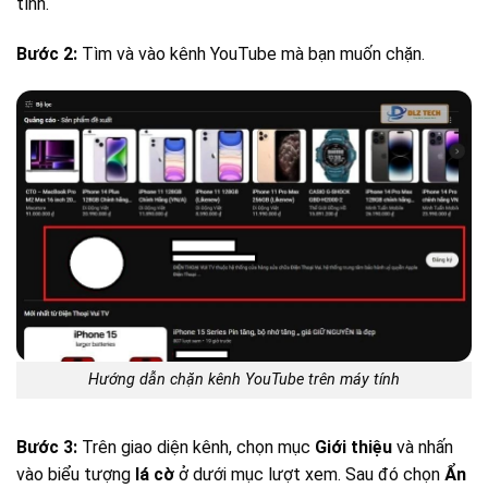
tính.
Bước 2:
Tìm và vào kênh YouTube mà bạn muốn chặn.
Hướng dẫn chặn kênh YouTube trên máy tính
Bước 3:
Trên giao diện kênh, chọn mục
Giới thiệu
và nhấn
vào biểu tượng
lá cờ
ở dưới mục lượt xem. Sau đó chọn
Ẩn