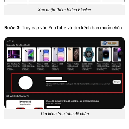
Xác nhận thêm Video Blocker
Bước 3:
Truy cập vào YouTube và tìm kênh bạn muốn chặn.
Tìm kênh YouTube để chặn