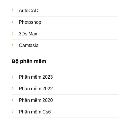
AutoCAD
Photoshop
3Ds Max
Camtasia
Bộ phần mềm
Phần mềm 2023
Phần mềm 2022
Phần mềm 2020
Phần mềm Cs6