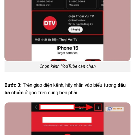
Chọn kênh YouTube cần chặn
Bước 3:
Trên giao diện kênh, hãy nhấn vào biểu tượng
dấu
ba chấm
ở góc trên cùng bên phải.