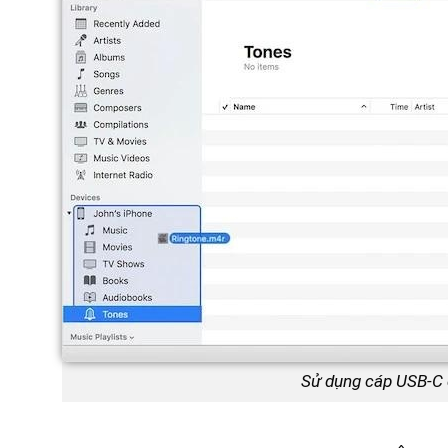
Sử dụng cáp USB-C đ