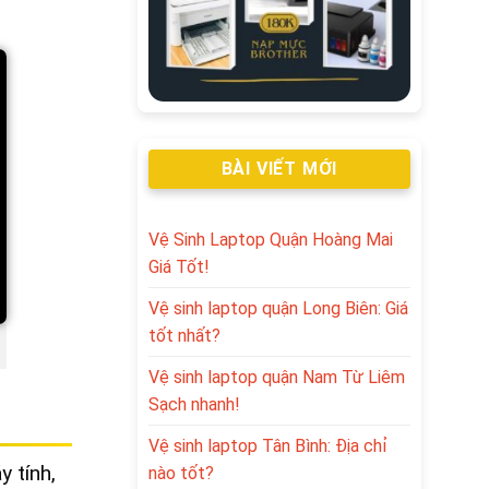
BÀI VIẾT MỚI
Vệ Sinh Laptop Quận Hoàng Mai
Giá Tốt!
Vệ sinh laptop quận Long Biên: Giá
tốt nhất?
Vệ sinh laptop quận Nam Từ Liêm
Sạch nhanh!
Vệ sinh laptop Tân Bình: Địa chỉ
 tính,
nào tốt?