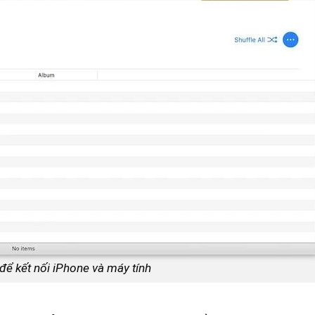
ể kết nối iPhone và máy tính