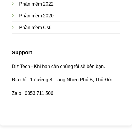
Phần mềm 2022
Phần mềm 2020
Phần mềm Cs6
Support
Dlz Tech - Khi bạn cần chúng tôi sẽ bên bạn.
Địa chỉ : 1 đường 8, Tăng Nhơn Phú B, Thủ Đức.
Zalo : 0353 711 506