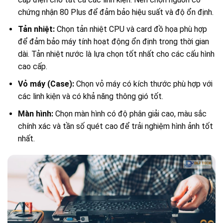
chứng nhận 80 Plus để đảm bảo hiệu suất và độ ổn định.
Tản nhiệt:
Chọn tản nhiệt CPU và card đồ họa phù hợp
để đảm bảo máy tính hoạt động ổn định trong thời gian
dài. Tản nhiệt nước là lựa chọn tốt nhất cho các cấu hình
cao cấp.
Vỏ máy (Case):
Chọn vỏ máy có kích thước phù hợp với
các linh kiện và có khả năng thông gió tốt.
Màn hình:
Chọn màn hình có độ phân giải cao, màu sắc
chính xác và tần số quét cao để trải nghiệm hình ảnh tốt
nhất.