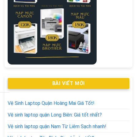
BÀI VIẾT MỚI
Vệ Sinh Laptop Quận Hoàng Mai Giá Tốt!
Vệ sinh laptop quận Long Biên: Giá tốt nhất?
Vệ sinh laptop quận Nam Từ Liêm Sạch nhanh!