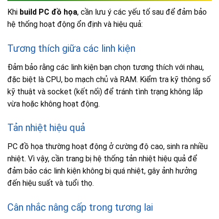
Khi
build PC đồ họa
, cần lưu ý các yếu tố sau để đảm bảo
hệ thống hoạt động ổn định và hiệu quả:
Tương thích giữa các linh kiện
Đảm bảo rằng các linh kiện bạn chọn tương thích với nhau,
đặc biệt là CPU, bo mạch chủ và RAM. Kiểm tra kỹ thông số
kỹ thuật và socket (kết nối) để tránh tình trạng không lắp
vừa hoặc không hoạt động.
Tản nhiệt hiệu quả
PC đồ họa thường hoạt động ở cường độ cao, sinh ra nhiều
nhiệt. Vì vậy, cần trang bị hệ thống tản nhiệt hiệu quả để
đảm bảo các linh kiện không bị quá nhiệt, gây ảnh hưởng
đến hiệu suất và tuổi thọ.
Cân nhắc nâng cấp trong tương lai