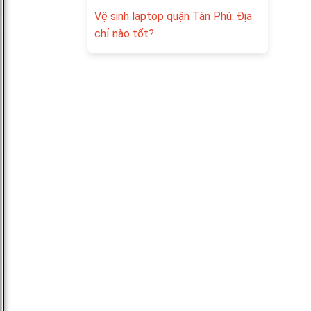
Vệ sinh laptop quận Tân Phú: Địa
chỉ nào tốt?