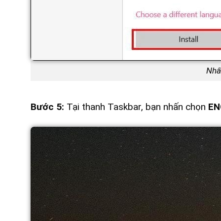
Nhấn
Bước 5:
Tại thanh Taskbar, bạn nhấn chọn
EN