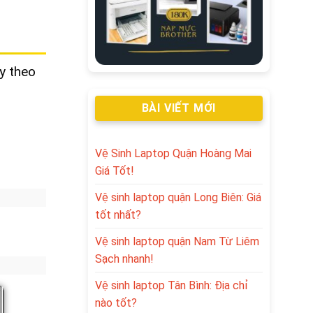
y theo
BÀI VIẾT MỚI
Vệ Sinh Laptop Quận Hoàng Mai
Giá Tốt!
Vệ sinh laptop quận Long Biên: Giá
tốt nhất?
Vệ sinh laptop quận Nam Từ Liêm
Sạch nhanh!
Vệ sinh laptop Tân Bình: Địa chỉ
nào tốt?