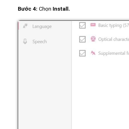
Bước 4:
Chọn
Install.