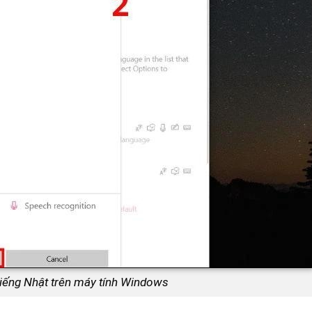
tiếng Nhật trên máy tính Windows