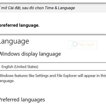
 mở Cài đặt, sau đó chọn Time & Language
preferred language.