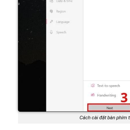
Cách cài đặt bàn phím 