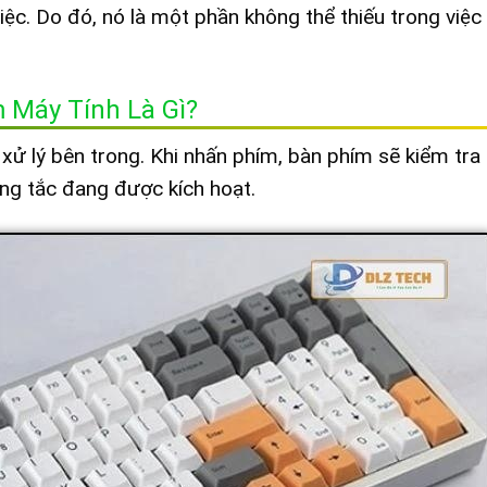
việc. Do đó, nó là một phần không thể thiếu trong việc
 Máy Tính Là Gì?
xử lý bên trong. Khi nhấn phím, bàn phím sẽ kiểm tra
công tắc đang được kích hoạt.