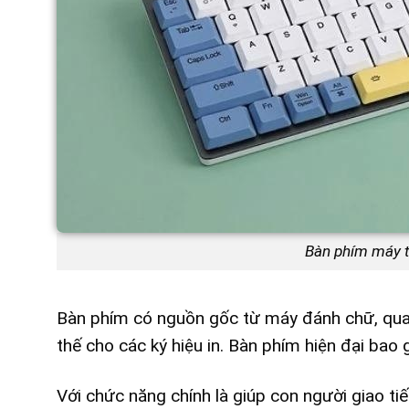
Bàn phím máy tí
Bàn phím có nguồn gốc từ máy đánh chữ, qua t
thế cho các ký hiệu in. Bàn phím hiện đại bao 
Với chức năng chính là giúp con người giao ti