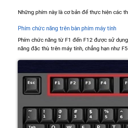
Những phím này là cơ bản để thực hiện các th
Phím chức năng trên bàn phím máy tính
Phím chức năng từ F1 đến F12 được sử dụng c
năng đặc thù trên máy tính, chẳng hạn như F5 