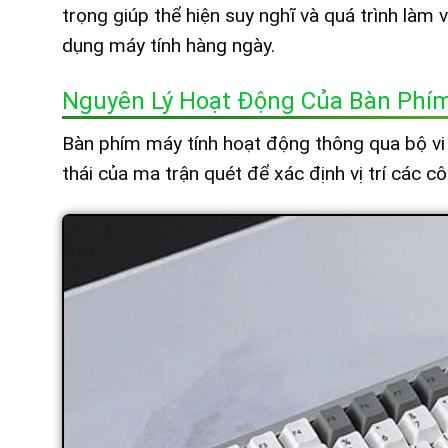
trọng giúp thể hiện suy nghĩ và quá trình làm 
dụng máy tính hàng ngày.
Nguyên Lý Hoạt Động Của Bàn Phím
Bàn phím máy tính hoạt động thông qua bộ vi 
thái của ma trận quét để xác định vị trí các 