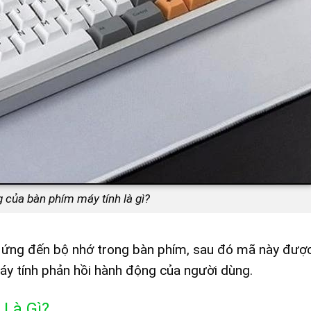
 của bàn phím máy tính là gì?
 ứng đến bộ nhớ trong bàn phím, sau đó mã này được
áy tính phản hồi hành động của người dùng.
Là Gì?