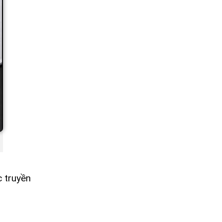
 truyền