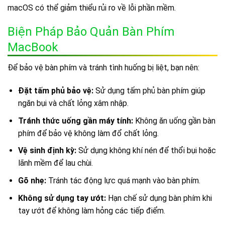
macOS có thể giảm thiểu rủi ro về lỗi phần mềm.
Biện Pháp Bảo Quản Bàn Phím
MacBook
Để bảo vệ bàn phím và tránh tình huống bị liệt, bạn nên:
Đặt tấm phủ bảo vệ:
Sử dụng tấm phủ bàn phím giúp
ngăn bụi và chất lỏng xâm nhập.
Tránh thức uống gần máy tính:
Không ăn uống gần bàn
phím để bảo vệ không làm đổ chất lỏng.
Vệ sinh định kỳ:
Sử dụng không khí nén để thổi bụi hoặc
lãnh mềm để lau chùi.
Gõ nhẹ:
Tránh tác động lực quá mạnh vào bàn phím.
Không sử dụng tay ướt:
Hạn chế sử dụng bàn phím khi
tay ướt để không làm hỏng các tiếp điểm.