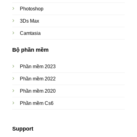
Photoshop
3Ds Max
Camtasia
Bộ phần mềm
Phần mềm 2023
Phần mềm 2022
Phần mềm 2020
Phần mềm Cs6
Support