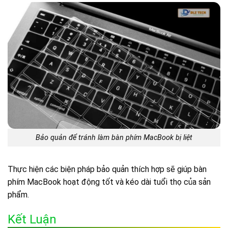
Bảo quản để tránh làm bàn phím MacBook bị liệt
Thực hiện các biện pháp bảo quản thích hợp sẽ giúp bàn
phím MacBook hoạt động tốt và kéo dài tuổi thọ của sản
phẩm.
Kết Luận