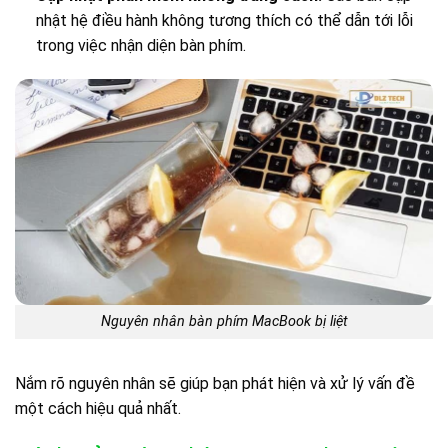
nhật hệ điều hành không tương thích có thể dẫn tới lỗi
trong việc nhận diện bàn phím.
Nguyên nhân bàn phím MacBook bị liệt
Nắm rõ nguyên nhân sẽ giúp bạn phát hiện và xử lý vấn đề
một cách hiệu quả nhất.