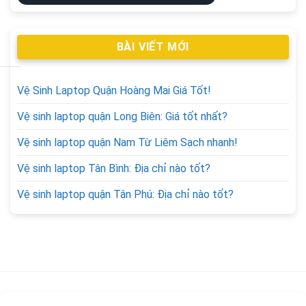
BÀI VIẾT MỚI
Vệ Sinh Laptop Quận Hoàng Mai Giá Tốt!
Vệ sinh laptop quận Long Biên: Giá tốt nhất?
Vệ sinh laptop quận Nam Từ Liêm Sạch nhanh!
Vệ sinh laptop Tân Bình: Địa chỉ nào tốt?
Vệ sinh laptop quận Tân Phú: Địa chỉ nào tốt?