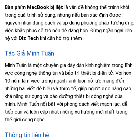
Bàn phím MacBook bị liệt
là vấn đề không thể tránh khỏi
trong quá trình sử dụng, nhưng nếu bạn xác định được
nguyên nhân đúng cách và áp dụng phương pháp tương ứng,
việc khắc phục sẽ trở nên dễ dàng hơn. Đừng ngần ngại liên
hệ với
Dlz Tech
khi cần hỗ trợ thêm.
Tác Giả Minh Tuấn
Minh Tuấn là một chuyên gia dày dặn kinh nghiệm trong lĩnh
vực công nghệ thông tin và bảo trì thiết bị điện tử. Với hơn
10 năm làm việc trong ngành, anh luôn nỗ lực mang đến
những bài viết dễ hiểu và thực tế, giúp người đọc nâng cao
khả năng sử dụng và bảo dưỡng thiết bị công nghệ của
mình. Minh Tuấn nổi bật với phong cách viết mạch lạc, dễ
tiếp cận và luôn cập nhật những xu hướng mới nhất trong
thế giới công nghệ.
Thông tin liên hệ