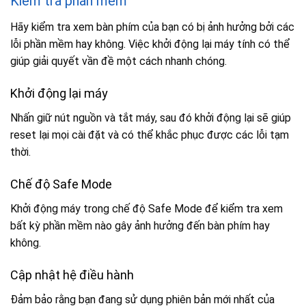
Kiểm tra phần mềm
Hãy kiểm tra xem bàn phím của bạn có bị ảnh hưởng bởi các
lỗi phần mềm hay không. Việc khởi động lại máy tính có thể
giúp giải quyết vần đề một cách nhanh chóng.
Khởi động lại máy
Nhấn giữ nút nguồn và tắt máy, sau đó khởi động lại sẽ giúp
reset lại mọi cài đặt và có thể khắc phục được các lỗi tạm
thời.
Chế độ Safe Mode
Khởi động máy trong chế độ Safe Mode để kiểm tra xem
bất kỳ phần mềm nào gây ảnh hưởng đến bàn phím hay
không.
Cập nhật hệ điều hành
Đảm bảo rằng bạn đang sử dụng phiên bản mới nhất của