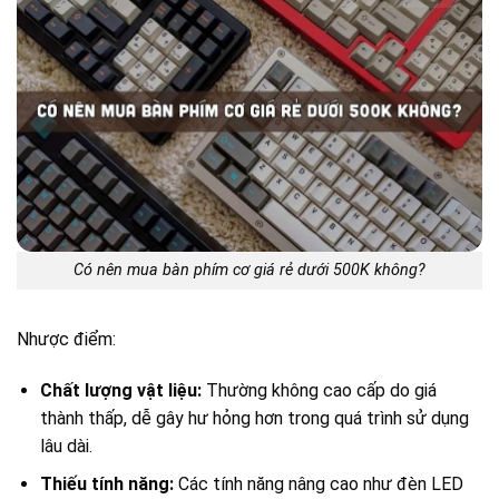
Có nên mua bàn phím cơ giá rẻ dưới 500K không?
Nhược điểm:
Chất lượng vật liệu:
Thường không cao cấp do giá
thành thấp, dễ gây hư hỏng hơn trong quá trình sử dụng
lâu dài.
Thiếu tính năng:
Các tính năng nâng cao như đèn LED