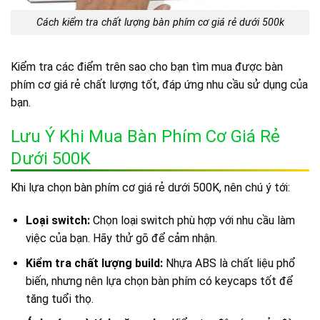
Cách kiểm tra chất lượng bàn phím cơ giá rẻ dưới 500k
Kiểm tra các điểm trên sao cho bạn tìm mua được bàn
phím cơ giá rẻ chất lượng tốt, đáp ứng nhu cầu sử dụng của
bạn.
Lưu Ý Khi Mua Bàn Phím Cơ Giá Rẻ
Dưới 500K
Khi lựa chọn bàn phím cơ giá rẻ dưới 500K, nên chú ý tới:
Loại switch:
Chọn loại switch phù hợp với nhu cầu làm
việc của bạn. Hãy thử gõ để cảm nhận.
Kiểm tra chất lượng build:
Nhựa ABS là chất liệu phổ
biến, nhưng nên lựa chọn bàn phím có keycaps tốt để
tăng tuổi thọ.