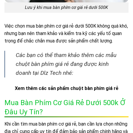
Lưu ý khi mua bàn phím cơ giá rẻ dưới 500K
Việc chọn mua bàn phím cơ giá rẻ dưới 500K không quá khó,
nhưng bạn nên tham khảo và kiểm tra kỹ các yếu tố quan
trọng để chắc chắn mua được sản phẩm chất lượng.
Các bạn có thể tham khảo thêm các mẫu
chuột bàn phím giá rẻ đang được kinh
doanh tại Dlz Tech nhé:
Xem thêm các sản phẩm chuột bàn phím giá rẻ
Mua Bàn Phím Cơ Giá Rẻ Dưới 500k Ở
Đâu Uy Tín?
Khi cần tìm mua bàn phím cơ giá rẻ, bạn cần lựa chọn những
địa chỉ cung cấp uy tín để đảm bảo sản phẩm chính hãng và