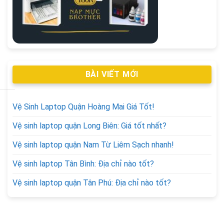
BÀI VIẾT MỚI
Vệ Sinh Laptop Quận Hoàng Mai Giá Tốt!
Vệ sinh laptop quận Long Biên: Giá tốt nhất?
Vệ sinh laptop quận Nam Từ Liêm Sạch nhanh!
Vệ sinh laptop Tân Bình: Địa chỉ nào tốt?
Vệ sinh laptop quận Tân Phú: Địa chỉ nào tốt?