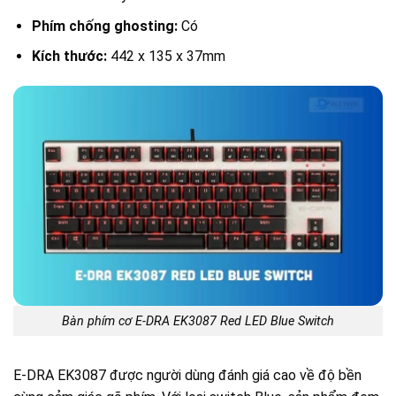
Phím chống ghosting:
Có
Kích thước:
442 x 135 x 37mm
Bàn phím cơ E-DRA EK3087 Red LED Blue Switch
E-DRA EK3087 được người dùng đánh giá cao về độ bền