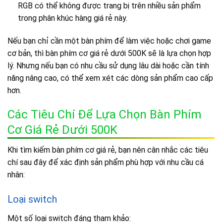
RGB có thể không được trang bị trên nhiều sản phẩm
trong phân khúc hàng giá rẻ này.
Nếu bạn chỉ cần một bàn phím để làm việc hoặc chơi game
cơ bản, thì bàn phím cơ giá rẻ dưới 500K sẽ là lựa chọn hợp
lý. Nhưng nếu bạn có nhu cầu sử dụng lâu dài hoặc cần tính
năng nâng cao, có thể xem xét các dòng sản phẩm cao cấp
hơn.
Các Tiêu Chí Để Lựa Chọn Bàn Phím
Cơ Giá Rẻ Dưới 500K
Khi tìm kiếm bàn phím cơ giá rẻ, bạn nên cân nhắc các tiêu
chí sau đây để xác định sản phẩm phù hợp với nhu cầu cá
nhân:
Loại switch
Một số loại switch đáng tham khảo: