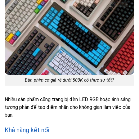
Bàn phím cơ giá rẻ dưới 500K có thực sự tốt?
Nhiều sản phẩm cũng trang bị đèn LED RGB hoặc ánh sáng
tương phản để tạo điểm nhấn cho không gian làm việc của
bạn.
Khả năng kết nối