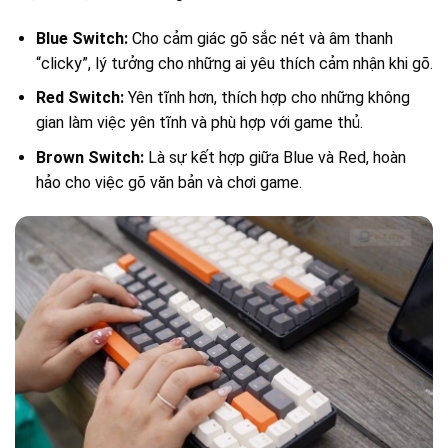
Blue Switch:
Cho cảm giác gõ sắc nét và âm thanh
“clicky”, lý tưởng cho những ai yêu thích cảm nhận khi gõ.
Red Switch:
Yên tĩnh hơn, thích hợp cho những không
gian làm việc yên tĩnh và phù hợp với game thủ.
Brown Switch:
Là sự kết hợp giữa Blue và Red, hoàn
hảo cho việc gõ văn bản và chơi game.