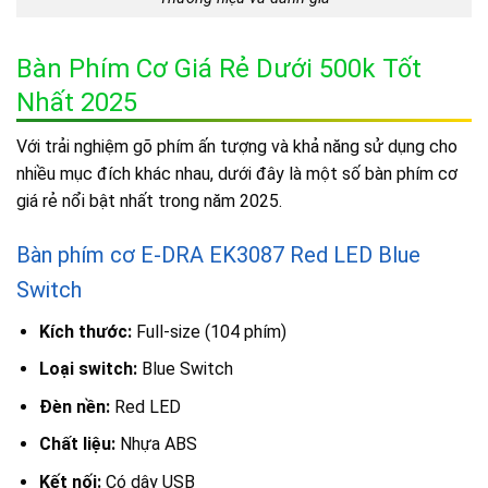
Bàn Phím Cơ Giá Rẻ Dưới 500k Tốt
Nhất 2025
Với trải nghiệm gõ phím ấn tượng và khả năng sử dụng cho
nhiều mục đích khác nhau, dưới đây là một số bàn phím cơ
giá rẻ nổi bật nhất trong năm 2025.
Bàn phím cơ E-DRA EK3087 Red LED Blue
Switch
Kích thước:
Full-size (104 phím)
Loại switch:
Blue Switch
Đèn nền:
Red LED
Chất liệu:
Nhựa ABS
Kết nối:
Có dây USB