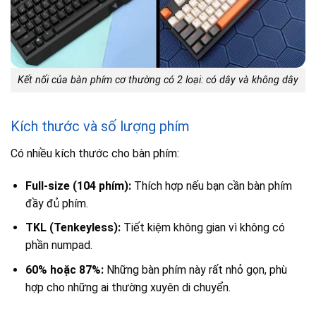
Kết nối của bàn phím cơ thường có 2 loại: có dây và không dây
Kích thước và số lượng phím
Có nhiều kích thước cho bàn phím:
Full-size (104 phím):
Thích hợp nếu bạn cần bàn phím
đầy đủ phím.
TKL (Tenkeyless):
Tiết kiệm không gian vì không có
phần numpad.
60% hoặc 87%:
Những bàn phím này rất nhỏ gọn, phù
hợp cho những ai thường xuyên di chuyển.