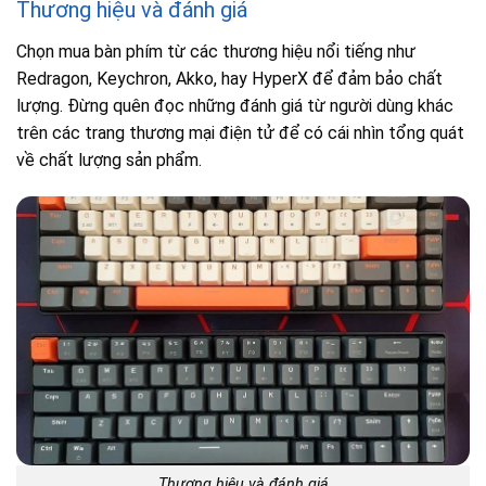
Thương hiệu và đánh giá
Chọn mua bàn phím từ các thương hiệu nổi tiếng như
Redragon, Keychron, Akko, hay HyperX để đảm bảo chất
lượng. Đừng quên đọc những đánh giá từ người dùng khác
trên các trang thương mại điện tử để có cái nhìn tổng quát
về chất lượng sản phẩm.
Thương hiệu và đánh giá