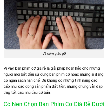
Về cảm giác gõ
Vì vậy, bàn phím cơ giá rẻ là giải pháp hoàn hảo cho những
người mới bắt đầu sử dụng bàn phím cơ hoặc những ai đang
có ngân sách hạn chế. Dù không có những tính năng cao
cấp như các dòng sản phẩm đắt tiền, nhưng chúng vẫn đáp
ứng tốt các nhu cầu cơ bản.
Có Nên Chọn Bàn Phím Cơ Giá Rẻ Dưới