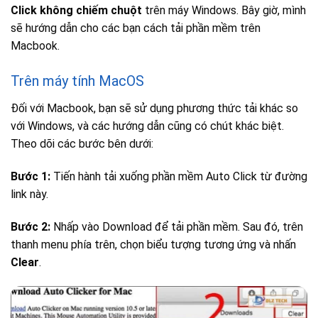
Click không chiếm chuột
trên máy Windows. Bây giờ, mình
sẽ hướng dẫn cho các bạn cách tải phần mềm trên
Macbook.
Trên máy tính MacOS
Đối với Macbook, bạn sẽ sử dụng phương thức tải khác so
với Windows, và các hướng dẫn cũng có chút khác biệt.
Theo dõi các bước bên dưới:
Bước 1:
Tiến hành tải xuống phần mềm Auto Click từ đường
link này.
Bước 2:
Nhấp vào Download để tải phần mềm. Sau đó, trên
thanh menu phía trên, chọn biểu tượng tương ứng và nhấn
Clear
.