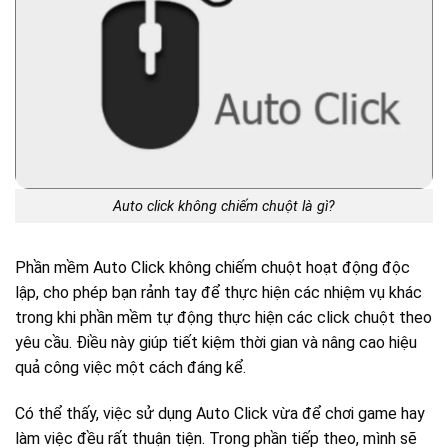
Auto click không chiếm chuột là gì?
Phần mềm Auto Click không chiếm chuột hoạt động độc
lập, cho phép bạn rảnh tay để thực hiện các nhiệm vụ khác
trong khi phần mềm tự động thực hiện các click chuột theo
yêu cầu. Điều này giúp tiết kiệm thời gian và nâng cao hiệu
quả công việc một cách đáng kể.
Có thể thấy, việc sử dụng Auto Click vừa để chơi game hay
làm việc đều rất thuận tiện. Trong phần tiếp theo, mình sẽ