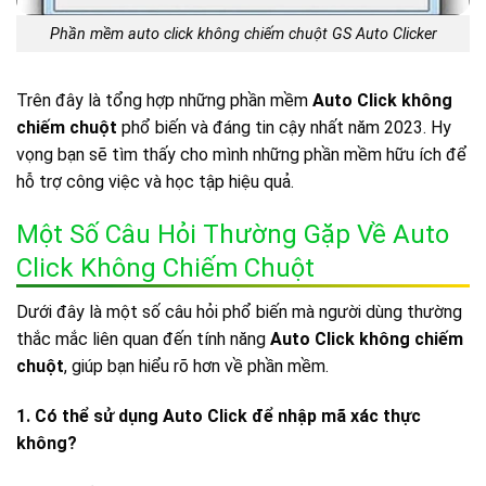
Phần mềm auto click không chiếm chuột GS Auto Clicker
Trên đây là tổng hợp những phần mềm
Auto Click không
chiếm chuột
phổ biến và đáng tin cậy nhất năm 2023. Hy
vọng bạn sẽ tìm thấy cho mình những phần mềm hữu ích để
hỗ trợ công việc và học tập hiệu quả.
Một Số Câu Hỏi Thường Gặp Về Auto
Click Không Chiếm Chuột
Dưới đây là một số câu hỏi phổ biến mà người dùng thường
thắc mắc liên quan đến tính năng
Auto Click không chiếm
chuột
, giúp bạn hiểu rõ hơn về phần mềm.
1. Có thể sử dụng Auto Click để nhập mã xác thực
không?