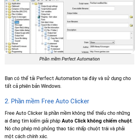
Phần mềm Perfect Automation
Bạn có thể tải Perfect Automation tại đây và sử dụng cho
tất cả phiên bản Windows.
2. Phần mềm Free Auto Clicker
Free Auto Clicker là phần mềm không thể thiếu cho những
ai đang tìm kiếm giải pháp
Auto Click không chiếm chuột
.
Nó cho phép mô phỏng thao tác nhấp chuột trái và phải
một cách chính xác.