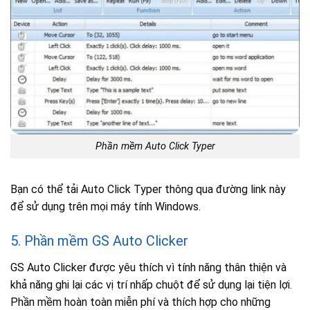
Phần mềm Auto Click Typer
Bạn có thể tải Auto Click Typer thông qua đường link này
để sử dụng trên mọi máy tính Windows.
5. Phần mềm GS Auto Clicker
GS Auto Clicker được yêu thích vì tính năng thân thiện và
khả năng ghi lại các vị trí nhấp chuột để sử dụng lại tiện lợi.
Phần mềm hoàn toàn miễn phí và thích hợp cho những