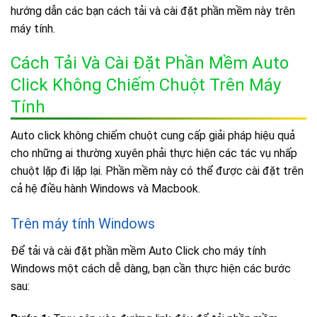
hướng dẫn các bạn cách tải và cài đặt phần mềm này trên
máy tính.
Cách Tải Và Cài Đặt Phần Mềm Auto
Click Không Chiếm Chuột Trên Máy
Tính
Auto click không chiếm chuột cung cấp giải pháp hiệu quả
cho những ai thường xuyên phải thực hiện các tác vụ nhấp
chuột lặp đi lặp lại. Phần mềm này có thể được cài đặt trên
cả hệ điều hành Windows và Macbook.
Trên máy tính Windows
Để tải và cài đặt phần mềm Auto Click cho máy tính
Windows một cách dễ dàng, bạn cần thực hiện các bước
sau: