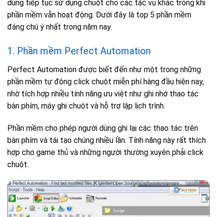
dùng tiếp tục sử dụng chuột cho các tác vụ khác trong khi
phần mềm vẫn hoạt động. Dưới đây là top 5 phần mềm
đáng chú ý nhất trong năm nay.
1. Phần mềm Perfect Automation
Perfect Automation được biết đến như một trong những
phần mềm tự động click chuột miễn phí hàng đầu hiện nay,
nhờ tích hợp nhiều tính năng ưu việt như ghi nhớ thao tác
bàn phím, máy ghi chuột và hỗ trợ lập lịch trình.
Phần mềm cho phép người dùng ghi lại các thao tác trên
bàn phím và tái tạo chúng nhiều lần. Tính năng này rất thích
hợp cho game thủ và những người thường xuyên phải click
chuột.