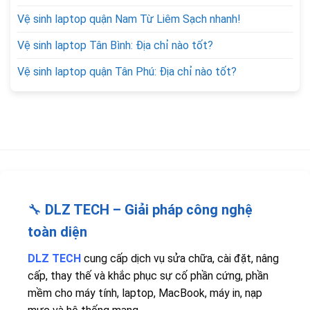
Vệ sinh laptop quận Nam Từ Liêm Sạch nhanh!
Vệ sinh laptop Tân Bình: Địa chỉ nào tốt?
Vệ sinh laptop quận Tân Phú: Địa chỉ nào tốt?
🔧
DLZ TECH – Giải pháp công nghệ
toàn diện
DLZ TECH
cung cấp dịch vụ sửa chữa, cài đặt, nâng
cấp, thay thế và khắc phục sự cố phần cứng, phần
mềm cho máy tính, laptop, MacBook, máy in, nạp