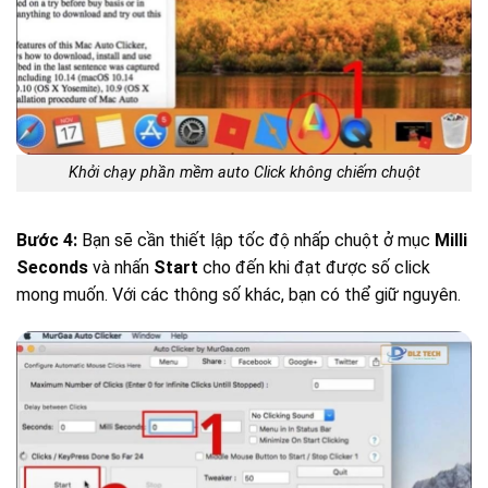
Khởi chạy phần mềm auto Click không chiếm chuột
Bước 4:
Bạn sẽ cần thiết lập tốc độ nhấp chuột ở mục
Milli
Seconds
và nhấn
Start
cho đến khi đạt được số click
mong muốn. Với các thông số khác, bạn có thể giữ nguyên.