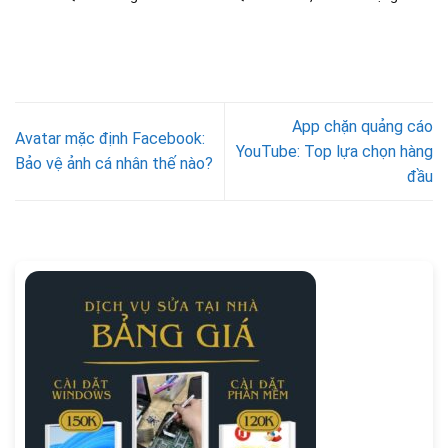
App chặn quảng cáo
Avatar mặc định Facebook:
YouTube: Top lựa chọn hàng
Bảo vệ ảnh cá nhân thế nào?
đầu