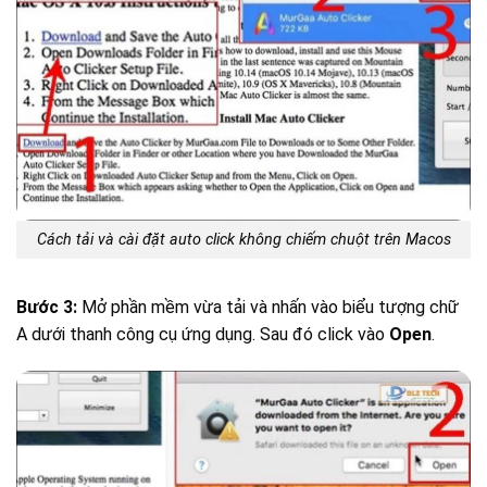
Cách tải và cài đặt auto click không chiếm chuột trên Macos
Bước 3:
Mở phần mềm vừa tải và nhấn vào biểu tượng chữ
A dưới thanh công cụ ứng dụng. Sau đó click vào
Open
.