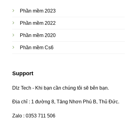
Phần mềm 2023
Phần mềm 2022
Phần mềm 2020
Phần mềm Cs6
Support
Dlz Tech - Khi bạn cần chúng tôi sẽ bên bạn.
Địa chỉ : 1 đường 8, Tăng Nhơn Phú B, Thủ Đức.
Zalo : 0353 711 506