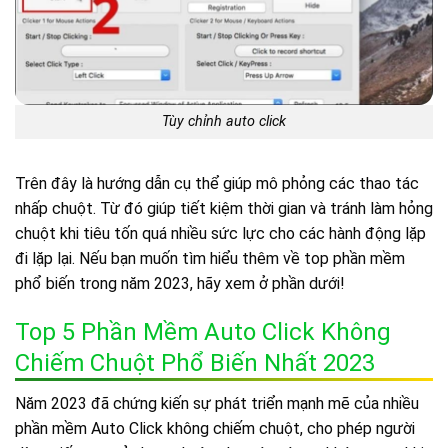
Tùy chỉnh auto click
Trên đây là hướng dẫn cụ thể giúp mô phỏng các thao tác
nhấp chuột. Từ đó giúp tiết kiệm thời gian và tránh làm hỏng
chuột khi tiêu tốn quá nhiều sức lực cho các hành động lặp
đi lặp lại. Nếu bạn muốn tìm hiểu thêm về top phần mềm
phổ biến trong năm 2023, hãy xem ở phần dưới!
Top 5 Phần Mềm Auto Click Không
Chiếm Chuột Phổ Biến Nhất 2023
Năm 2023 đã chứng kiến sự phát triển mạnh mẽ của nhiều
phần mềm Auto Click không chiếm chuột, cho phép người