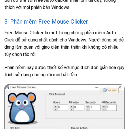
Bạn có thể tải Free Auto Clicker miễn phí tại đây, tương
thích với mọi phiên bản Windows.
3. Phần mềm Free Mouse Clicker
Free Mouse Clicker là một trong những phần mềm Auto
Click dễ sử dụng nhất dành cho Windows. Người dùng sẽ dễ
dàng làm quen với giao diện thân thiện khi không có nhiều
tùy chọn rắc rối.
Phần mềm này được thiết kế với mục đích đơn giản hóa quy
trình sử dụng cho người mới bắt đầu.