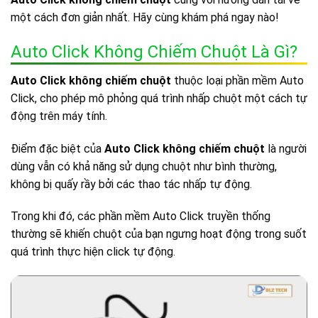
một cách đơn giản nhất. Hãy cùng khám phá ngay nào!
Auto Click Không Chiếm Chuột Là Gì?
Auto Click không chiếm chuột
thuộc loại phần mềm Auto
Click, cho phép mô phỏng quá trình nhấp chuột một cách tự
động trên máy tính.
Điểm đặc biệt của
Auto Click không chiếm chuột
là người
dùng vẫn có khả năng sử dụng chuột như bình thường,
không bị quấy rầy bởi các thao tác nhấp tự động.
Trong khi đó, các phần mềm Auto Click truyền thống
thường sẽ khiến chuột của bạn ngưng hoạt động trong suốt
quá trình thực hiện click tự động.