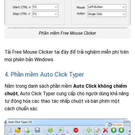
Phần mềm Free Mouse Clicker
Tải Free Mouse Clicker tại đây để trải nghiệm miễn phí trên
mọi phiên bản Windows.
4. Phần mềm Auto Click Typer
Nằm trong danh sách phần mềm
Auto Click không chiếm
chuột
, Auto Click Typer cung cấp cho người dùng khả năng
tự động hóa các thao tác nhấp chuột và bàn phím một
cách chuẩn xác.