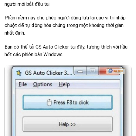
người mới bắt đầu tại
Phần mềm này cho phép người dùng lưu lại các vị trí nhấp
chuột để tự động hóa chúng trong một khoảng thời gian
nhất định.
Bạn có thể tải GS Auto Clicker tại đây, tương thích với hầu
hết các phiên bản Windows.