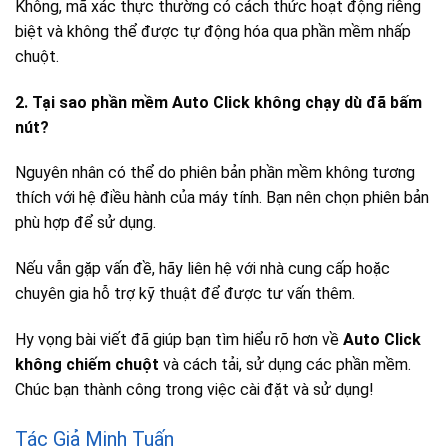
Không, mã xác thực thường có cách thức hoạt động riêng
biệt và không thể được tự động hóa qua phần mềm nhấp
chuột.
2. Tại sao phần mềm Auto Click không chạy dù đã bấm
nút?
Nguyên nhân có thể do phiên bản phần mềm không tương
thích với hệ điều hành của máy tính. Bạn nên chọn phiên bản
phù hợp để sử dụng.
Nếu vẫn gặp vấn đề, hãy liên hệ với nhà cung cấp hoặc
chuyên gia hỗ trợ kỹ thuật để được tư vấn thêm.
Hy vọng bài viết đã giúp bạn tìm hiểu rõ hơn về
Auto Click
không chiếm chuột
và cách tải, sử dụng các phần mềm.
Chúc bạn thành công trong việc cài đặt và sử dụng!
Tác Giả Minh Tuấn