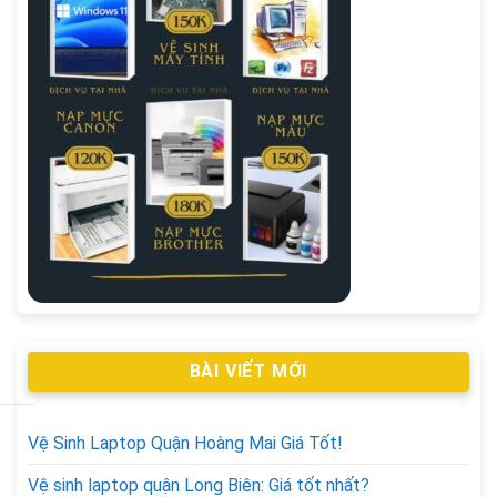
BÀI VIẾT MỚI
Vệ Sinh Laptop Quận Hoàng Mai Giá Tốt!
Vệ sinh laptop quận Long Biên: Giá tốt nhất?