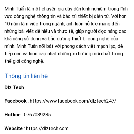
Minh Tuấn là một chuyên gia dày dặn kinh nghiệm trong lĩnh
vực công nghệ thông tin và bảo trì thiết bị điện tử. Với hơn
10 năm làm việc trong ngành, anh luôn nỗ lực mang đến
những bài viết dễ hiểu và thực tế, giúp người đọc nâng cao
khả năng sử dụng và bảo dưỡng thiết bị công nghệ của
mình. Minh Tuấn nổi bật với phong cách viết mạch lạc, dễ
tiếp cận và luôn cập nhật những xu hướng mới nhất trong
thế giới công nghệ.
Thông tin liên hệ
Dlz Tech
Facebook
: https://www.facebook.com/dlztech247/
Hotline
: 0767089285
Website
: https://dlztech.com