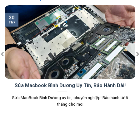
30
Th7
Sửa Macbook Bình Dương Uy Tín, Bảo Hành Dài!
Sửa MacBook Bình Dương uy tín, chuyên nghiệp! Bảo hành từ 6
tháng cho mọi