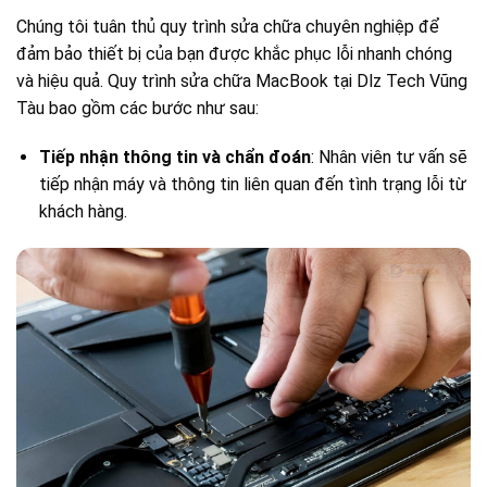
Chúng tôi tuân thủ quy trình sửa chữa chuyên nghiệp để
đảm bảo thiết bị của bạn được khắc phục lỗi nhanh chóng
và hiệu quả. Quy trình sửa chữa MacBook tại Dlz Tech Vũng
Tàu bao gồm các bước như sau:
Tiếp nhận thông tin và chẩn đoán
: Nhân viên tư vấn sẽ
tiếp nhận máy và thông tin liên quan đến tình trạng lỗi từ
khách hàng.