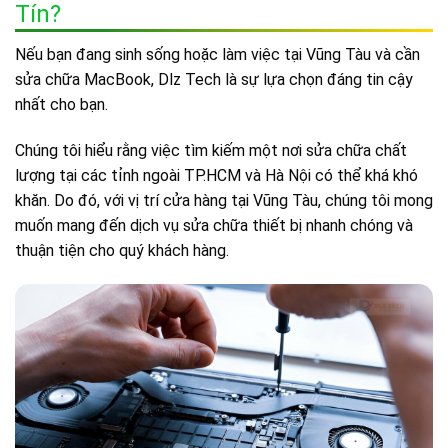
Tín?
Nếu bạn đang sinh sống hoặc làm việc tại Vũng Tàu và cần
sửa chữa MacBook, Dlz Tech là sự lựa chọn đáng tin cậy
nhất cho bạn.
Chúng tôi hiểu rằng việc tìm kiếm một nơi sửa chữa chất
lượng tại các tỉnh ngoài TP.HCM và Hà Nội có thể khá khó
khăn. Do đó, với vị trí cửa hàng tại Vũng Tàu, chúng tôi mong
muốn mang đến dịch vụ sửa chữa thiết bị nhanh chóng và
thuận tiện cho quý khách hàng.