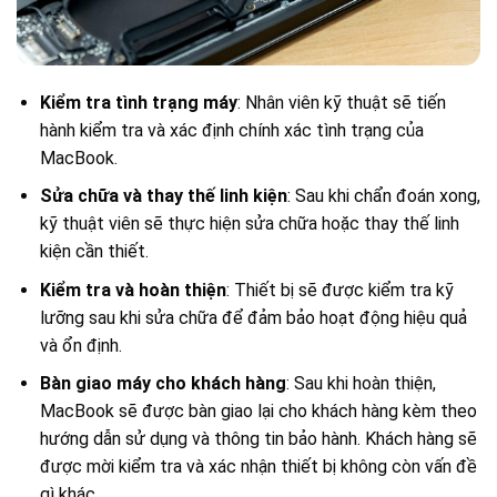
Kiểm tra tình trạng máy
: Nhân viên kỹ thuật sẽ tiến
hành kiểm tra và xác định chính xác tình trạng của
MacBook.
Sửa chữa và thay thế linh kiện
: Sau khi chẩn đoán xong,
kỹ thuật viên sẽ thực hiện sửa chữa hoặc thay thế linh
kiện cần thiết.
Kiểm tra và hoàn thiện
: Thiết bị sẽ được kiểm tra kỹ
lưỡng sau khi sửa chữa để đảm bảo hoạt động hiệu quả
và ổn định.
Bàn giao máy cho khách hàng
: Sau khi hoàn thiện,
MacBook sẽ được bàn giao lại cho khách hàng kèm theo
hướng dẫn sử dụng và thông tin bảo hành. Khách hàng sẽ
được mời kiểm tra và xác nhận thiết bị không còn vấn đề
gì khác.