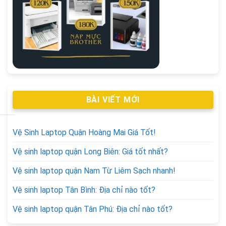
BÀI VIẾT MỚI
Vệ Sinh Laptop Quận Hoàng Mai Giá Tốt!
Vệ sinh laptop quận Long Biên: Giá tốt nhất?
Vệ sinh laptop quận Nam Từ Liêm Sạch nhanh!
Vệ sinh laptop Tân Bình: Địa chỉ nào tốt?
Vệ sinh laptop quận Tân Phú: Địa chỉ nào tốt?