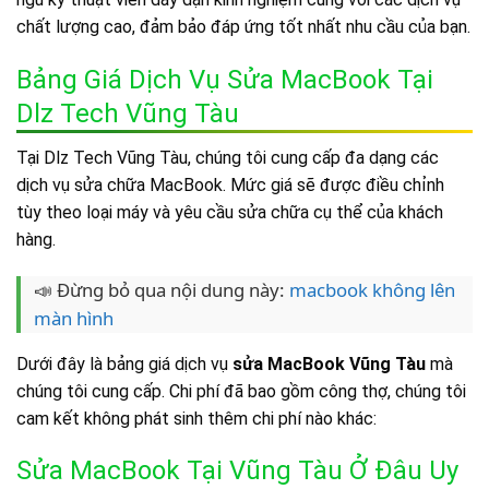
chất lượng cao, đảm bảo đáp ứng tốt nhất nhu cầu của bạn.
Bảng Giá Dịch Vụ Sửa MacBook Tại
Dlz Tech Vũng Tàu
Tại Dlz Tech Vũng Tàu, chúng tôi cung cấp đa dạng các
dịch vụ sửa chữa MacBook. Mức giá sẽ được điều chỉnh
tùy theo loại máy và yêu cầu sửa chữa cụ thể của khách
hàng.
📣 Đừng bỏ qua nội dung này:
macbook không lên
màn hình
Dưới đây là bảng giá dịch vụ
sửa MacBook Vũng Tàu
mà
chúng tôi cung cấp. Chi phí đã bao gồm công thợ, chúng tôi
cam kết không phát sinh thêm chi phí nào khác:
Sửa MacBook Tại Vũng Tàu Ở Đâu Uy