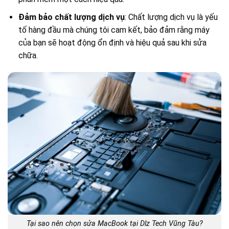
Đảm bảo chất lượng dịch vụ
: Chất lượng dịch vụ là yếu
tố hàng đầu mà chúng tôi cam kết, bảo đảm rằng máy
của bạn sẽ hoạt động ổn định và hiệu quả sau khi sửa
chữa.
Tại sao nên chọn sửa MacBook tại Dlz Tech Vũng Tàu?