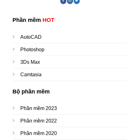
Phần mềm
HOT
AutoCAD
Photoshop
3Ds Max
Camtasia
Bộ phần mềm
Phần mềm 2023
Phần mềm 2022
Phần mềm 2020